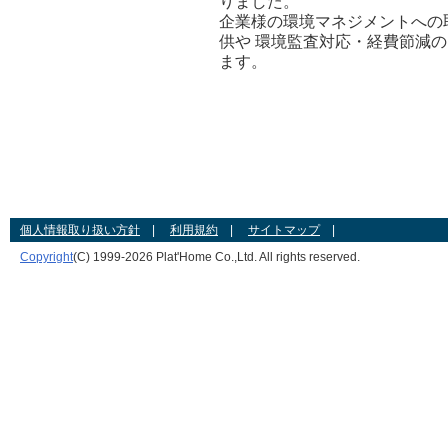
りました。
企業様の環境マネジメントへの
供や 環境監査対応・経費節減
ます。
個人情報取り扱い方針
|
利用規約
|
サイトマップ
|
Copyright
(C) 1999-
2026 Plat'Home Co.,Ltd. All rights reserved.