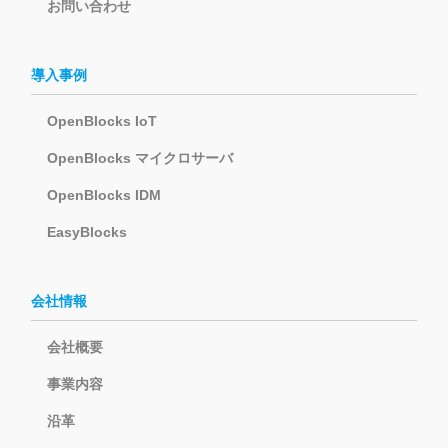
お問い合わせ
導入事例
OpenBlocks IoT
OpenBlocks マイクロサーバ
OpenBlocks IDM
EasyBlocks
会社情報
会社概要
事業内容
沿革