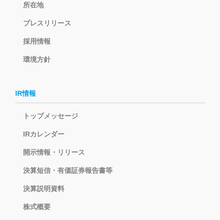
所在地
プレスリリース
採用情報
環境方針
IR情報
トップメッセージ
IRカレンダー
開示情報・リリース
決算短信・有価証券報告書等
決算説明資料
株式概要