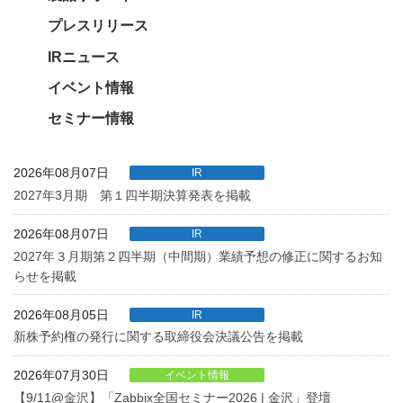
プレスリリース
IRニュース
イベント情報
セミナー情報
2026年08月07日
IR
2027年3月期 第１四半期決算発表を掲載
2026年08月07日
IR
2027年３月期第２四半期（中間期）業績予想の修正に関するお知
らせを掲載
2026年08月05日
IR
新株予約権の発行に関する取締役会決議公告を掲載
2026年07月30日
イベント情報
【9/11@金沢】「Zabbix全国セミナー2026 | 金沢」登壇