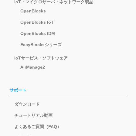
IoT・マイクロサーバ・ネットワーク製品
OpenBlocks
OpenBlocks IoT
OpenBlocks IDM
EasyBlocksシリーズ
IoTサービス・ソフトウェア
AirManage2
サポート
ダウンロード
チュートリアル動画
よくあるご質問（FAQ）