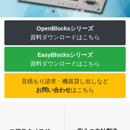
OpenBlocksシリーズ
資料ダウンロードはこちら
EasyBlocksシリーズ
資料ダウンロードはこちら
見積もり請求・機器貸し出しなど
お問い合わせ
はこちら