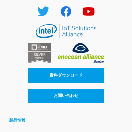
資料ダウンロード
お問い合わせ
製品情報