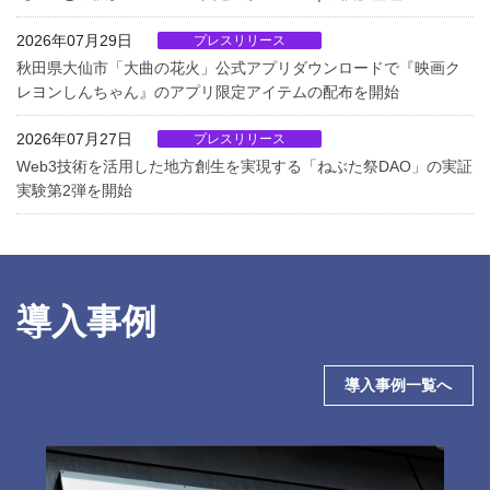
2026年07月29日
プレスリリース
秋田県大仙市「大曲の花火」公式アプリダウンロードで『映画ク
レヨンしんちゃん』のアプリ限定アイテムの配布を開始
2026年07月27日
プレスリリース
Web3技術を活用した地方創生を実現する「ねぶた祭DAO」の実証
実験第2弾を開始
導入事例
導入事例一覧へ