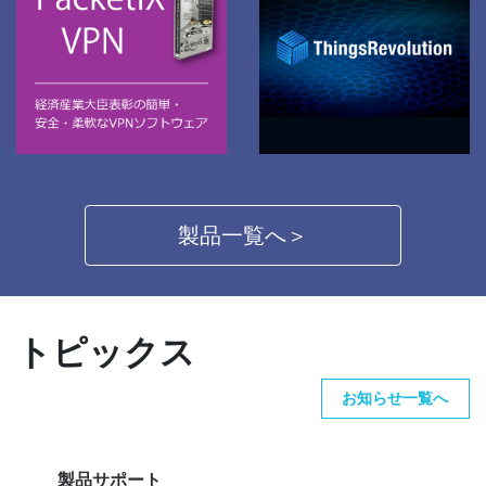
製品一覧へ＞
トピックス
お知らせ一覧へ
製品サポート