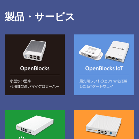
製品・サービス