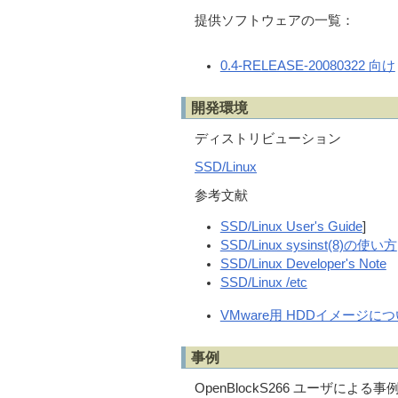
提供ソフトウェアの一覧：
0.4-RELEASE-20080322 向け
開発環境
ディストリビューション
SSD/Linux
参考文献
SSD/Linux User's Guide
]
SSD/Linux sysinst(8)の使い方
SSD/Linux Developer's Note
SSD/Linux /etc
VMware用 HDDイメージに
事例
OpenBlockS266 ユーザによる