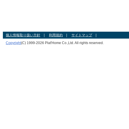
個人情報取り扱い方針
|
利用規約
|
サイトマップ
|
Copyright
(C) 1999-
2026 Plat'Home Co.,Ltd. All rights reserved.