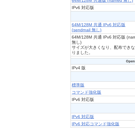
64M/128M 共通版 (named 無し)
IPv6 対応版
64M/128M 共通 IPv6 対応版
(sendmail 無し)
64M/128M 共通 IPv6 対応版 (na
無し)
サイズが大きくなり、配布できな
りました。
Open
IPv4 版
標準版
コマンド強化版
IPv6 対応版
IPv6 対応版
IPv6 対応コマンド強化版