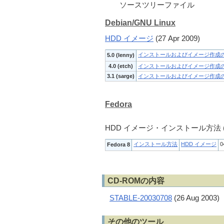
ソースツリーファイル
Debian/GNU Linux
HDD イメージ
(27 Apr 2009)
インストールおよびイメージ作成
5.0 (lenny)
4.0 (etch)
インストールおよびイメージ作成
3.1 (sarge)
インストールおよびイメージ作成
Fedora
HDD イメージ・インストール方法 (04 
インストール方法
HDD イメージ
0
Fedora 8
CD-ROMの内容
STABLE-20030708
(26 Aug 2003)
その他のツール