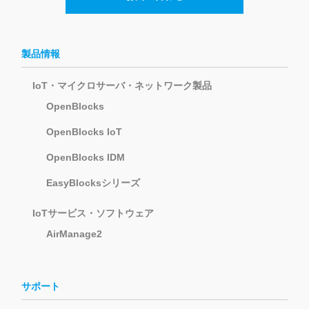
製品情報
IoT・マイクロサーバ・ネットワーク製品
OpenBlocks
OpenBlocks IoT
OpenBlocks IDM
EasyBlocksシリーズ
IoTサービス・ソフトウェア
AirManage2
サポート