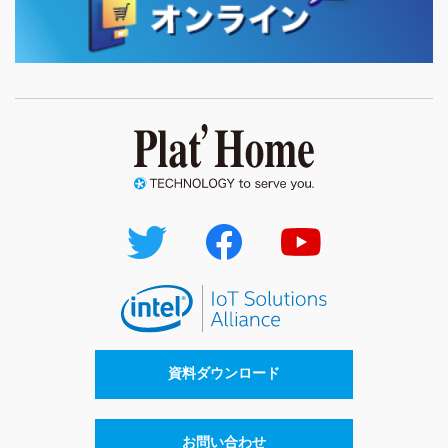
資料ダウンロード
お問い合わせ