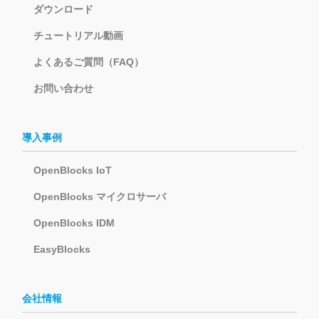
ダウンロード
チュートリアル動画
よくあるご質問（FAQ）
お問い合わせ
導入事例
OpenBlocks IoT
OpenBlocks マイクロサーバ
OpenBlocks IDM
EasyBlocks
会社情報