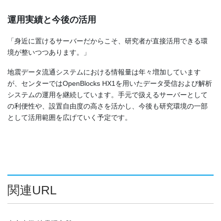
運用実績と今後の活用
「身近に置けるサーバーだからこそ、研究者が直接活用できる環
境が整いつつあります。」
地震データ流通システムにおける情報量は年々増加しています
が、センターではOpenBlocks HX1を用いたデータ受信および解析
システムの運用を継続しています。手元で扱えるサーバーとして
の利便性や、設置自由度の高さを活かし、今後も研究環境の一部
として活用範囲を広げていく予定です。
関連URL