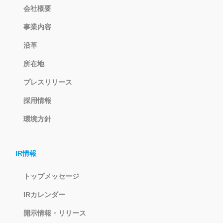
会社概要
事業内容
沿革
所在地
プレスリリース
採用情報
環境方針
IR情報
トップメッセージ
IRカレンダー
開示情報・リリース