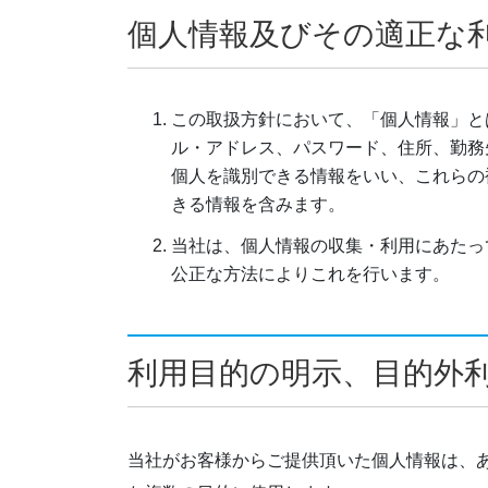
個人情報及びその適正な
この取扱方針において、「個人情報」と
ル・アドレス、パスワード、住所、勤務
個人を識別できる情報をいい、これらの
きる情報を含みます。
当社は、個人情報の収集・利用にあたっ
公正な方法によりこれを行います。
利用目的の明示、目的外
当社がお客様からご提供頂いた個人情報は、