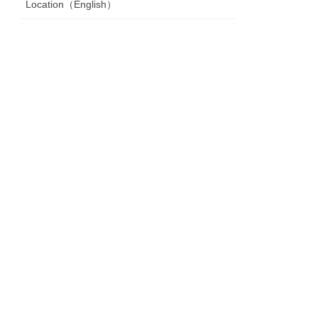
Location（English）