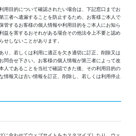
利用目的について確認されたい場合は、下記窓口までお
第三者へ遺漏することを防止するため、お客様ご本人で
保管するお客様の個人情報や利用目的をご本人にお知ら
利益を害するおそれがある場合その他法令上不要と認め
らせしないことがあります。
あり、若しくは利用に適正を欠き適切に訂正、削除又は
お問合せ下さい。お客様の個人情報が第三者によって改
本人であることを当社で確認できた後、その利用目的の
な情報又は古い情報を訂正、削除し、若しくは利用停止
ズに合わせてウェブサイトをカスタマイズしたり、ウェ