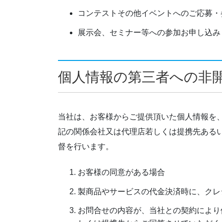
コンテストその他イベントへのご応募・
展示会、セミナー等への参加お申し込み
個人情報の第三者への非
当社は、お客様からご提供頂いた個人情報を
記の関係会社又は代理店若しくは提携先ある
督を行います。
お客様の同意がある場合
製商品やサービスの代金決済時に、クレ
お問合せの内容が、当社との契約により