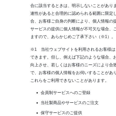
合に該当するときは、明示しないことがあり
連性があると合理的に認められる範囲に限定し
合、お客様ご自身の判断により、個人情報の
サービスの提供に個人情報が不可欠な場合、
ますので、あらかじめご了承下さい（※1）。
※1 当社ウェブサイトを利用されるお客様
できます。但し、例えば下記のような場合、
向上させ、若しくはお客様のニーズにより合
で、お客様の個人情報をお伺いすることがあ
これらをご利用できないことがあります。
会員制サービスへのご登録
当社製商品やサービスのご注文
保守サービスのご提供