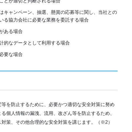
ことが適切と判断される場合
はキャンペーン、抽選、懸賞の応募等に関し、当社との
いる協力会社に必要な業務を委託する場合
がある場合
計的なデータとして利用する場合
必要な場合
変等を防止するために、必要かつ適切な安全対策に努め
よる個人情報の漏洩、流用、改ざん等を防止するため、
ス対策、その他合理的な安全対策を講じます。（※2）