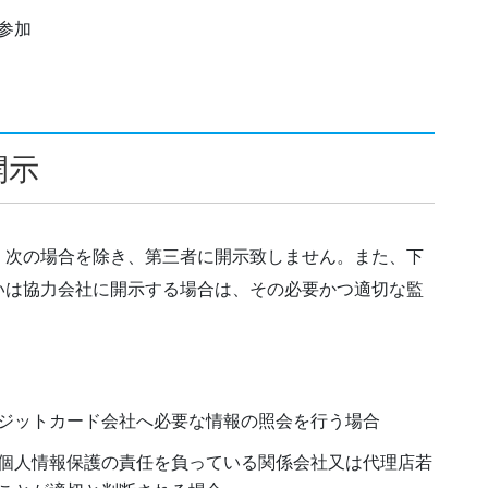
参加
開示
、次の場合を除き、第三者に開示致しません。また、下
いは協力会社に開示する場合は、その必要かつ適切な監
ジットカード会社へ必要な情報の照会を行う場合
個人情報保護の責任を負っている関係会社又は代理店若