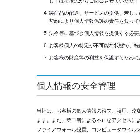
しくは提携先からご回答させていただく
製商品の配送、サービスの提供、若しく
契約により個人情報保護の責任を負って
法令等に基づき個人情報を提供する必要
お客様個人の特定が不可能な状態で、統
お客様の財産等の利益を保護するために
個人情報の安全管理
当社は、お客様の個人情報の紛失、誤用、改
ます。また、第三者による不正なアクセスに
ファイアウォール設置、コンピュータウイル