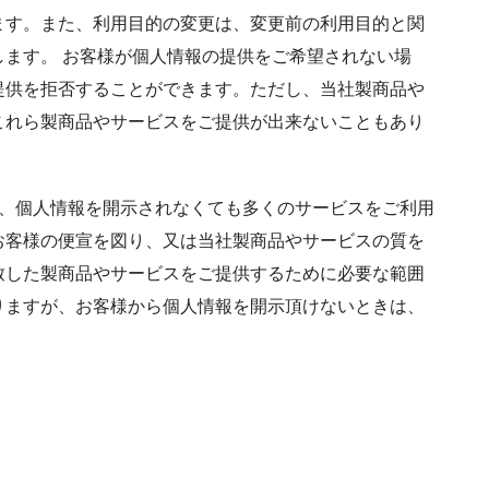
ます。また、利用目的の変更は、変更前の利用目的と関
ます。 お客様が個人情報の提供をご希望されない場
提供を拒否することができます。ただし、当社製商品や
これら製商品やサービスをご提供が出来ないこともあり
は、個人情報を開示されなくても多くのサービスをご利用
お客様の便宣を図り、又は当社製商品やサービスの質を
致した製商品やサービスをご提供するために必要な範囲
りますが、お客様から個人情報を開示頂けないときは、