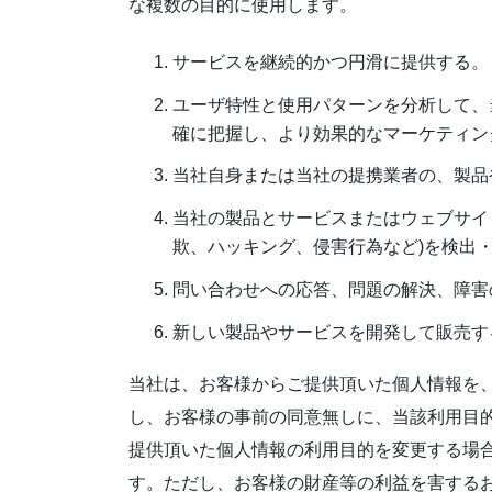
な複数の目的に使用します。
サービスを継続的かつ円滑に提供する。
ユーザ特性と使用パターンを分析して、
確に把握し、より効果的なマーケティン
当社自身または当社の提携業者の、製品
当社の製品とサービスまたはウェブサイ
欺、ハッキング、侵害行為など)を検出
問い合わせへの応答、問題の解決、障害
新しい製品やサービスを開発して販売す
当社は、お客様からご提供頂いた個人情報を
し、お客様の事前の同意無しに、当該利用目的
提供頂いた個人情報の利用目的を変更する場
す。ただし、お客様の財産等の利益を害する