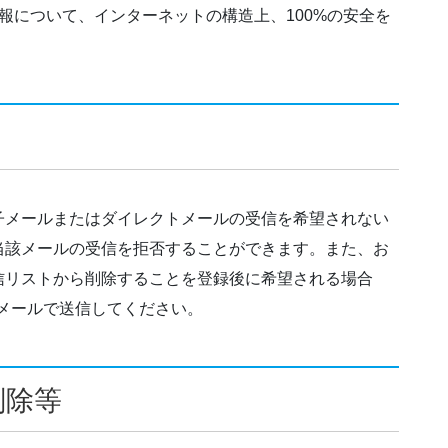
報について、インターネットの構造上、100%の安全を
子メールまたはダイレクトメールの受信を希望されない
当該メールの受信を拒否することができます。また、お
信リストから削除することを登録後に希望される場合
メールで送信してください。
削除等