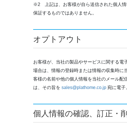
※2 上記は、お客様が自ら送信された個人情
保証するものではありません。
オプトアウト
お客様が、当社の製品やサービスに関する電
場合は、情報の登録時または情報の収集時に
客様の名前や他の個人情報を当社のメール配
は、その旨を
sales@plathome.co.jp
宛に電子
個人情報の確認、訂正・