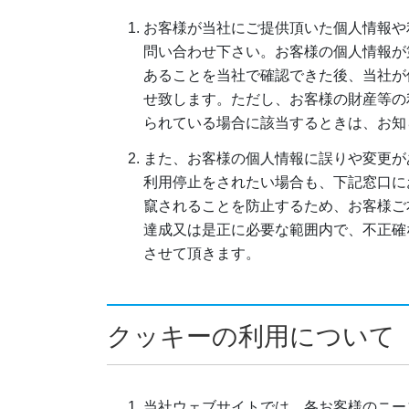
お客様が当社にご提供頂いた個人情報や
問い合わせ下さい。お客様の個人情報が
あることを当社で確認できた後、当社が
せ致します。ただし、お客様の財産等の
られている場合に該当するときは、お知
また、お客様の個人情報に誤りや変更が
利用停止をされたい場合も、下記窓口に
竄されることを防止するため、お客様ご
達成又は是正に必要な範囲内で、不正確
させて頂きます。
クッキーの利用について
当社ウェブサイトでは、各お客様のニー