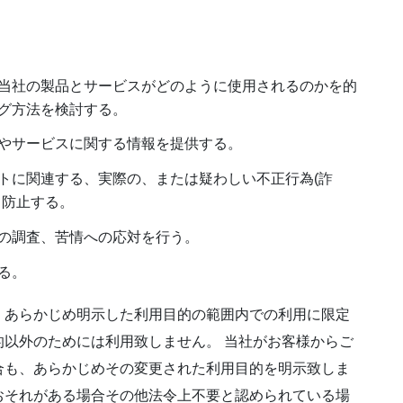
当社の製品とサービスがどのように使用されるのかを的
グ方法を検討する。
やサービスに関する情報を提供する。
トに関連する、実際の、または疑わしい不正行為(詐
・防止する。
の調査、苦情への応対を行う。
る。
、あらかじめ明示した利用目的の範囲内での利用に限定
以外のためには利用致しません。 当社がお客様からご
合も、あらかじめその変更された利用目的を明示致しま
おそれがある場合その他法令上不要と認められている場