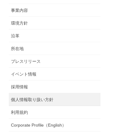
事業内容
環境方針
沿革
所在地
プレスリリース
イベント情報
採用情報
個人情報取り扱い方針
利用規約
Corporate Profile（English）