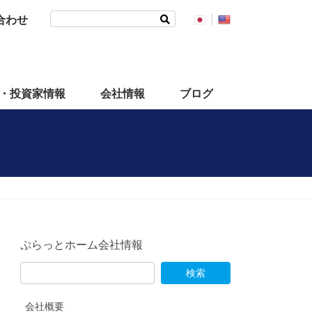
検
合わせ
索:
・投資家情報
会社情報
ブログ
ぷらっとホーム会社情報
会社概要