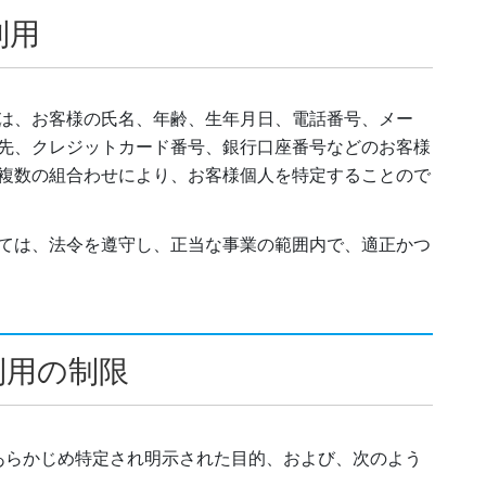
利用
は、お客様の氏名、年齢、生年月日、電話番号、メー
先、クレジットカード番号、銀行口座番号などのお客様
複数の組合わせにより、お客様個人を特定することので
ては、法令を遵守し、正当な事業の範囲内で、適正かつ
利用の制限
あらかじめ特定され明示された目的、および、次のよう