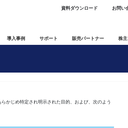
資料ダウンロード
お問い
導入事例
サポート
販売パートナー
株主
あらかじめ特定され明示された目的、および、次のよう