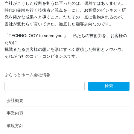
当社がこうした役割を担うに至ったのは、偶然ではありません。
時代の先端を行く技術者と視点を一にし、お客様のビジネス・研
究を確かな成果へと導くこと。ただその一点に集約されるのが、
当社が変わらず貫いてきた、徹底した顧客志向なのです。
「TECHNOLOGY to serve you.」 – 私たちの技術力を、お客様の
ために。
挑戦者たるお客様の想いを形にすべく蓄積した技術とノウハウ、
それが当社のコア・コンピタンスです。
ぷらっとホーム会社情報
会社概要
事業内容
環境方針