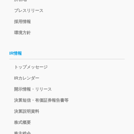
プレスリリース
採用情報
環境方針
IR情報
トップメッセージ
IRカレンダー
開示情報・リリース
決算短信・有価証券報告書等
決算説明資料
株式概要
株主総会