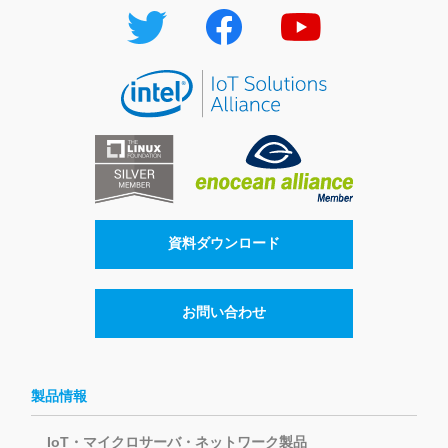
資料ダウンロード
お問い合わせ
製品情報
IoT・マイクロサーバ・ネットワーク製品