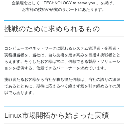
企業理念として「TECHNOLOGY to serve you.」を掲げ、
お客様の技術や研究のサポートにあたります。
挑戦のために求められるもの
コンピュータやネットワークに関わるシステム管理者・企画者・
実務担当者を、当社は、自ら技術を磨き高みを目指す挑戦者とと
らえます。そうしたお客様は常に、信頼できる製品・ソリューシ
ョンを提供する、信頼できるパートナーを求めています。
挑戦者たるお客様から当社が勝ち得た信頼は、当社の誇りの源泉
であるとともに、期待に応えるべく絶えず気を引き締めるその所
以でもあります。
Linux市場開拓から始まった実績