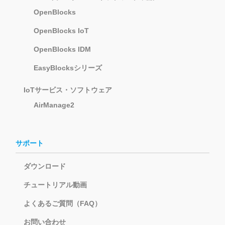
OpenBlocks
OpenBlocks IoT
OpenBlocks IDM
EasyBlocksシリーズ
IoTサービス・ソフトウェア
AirManage2
サポート
ダウンロード
チュートリアル動画
よくあるご質問（FAQ）
お問い合わせ