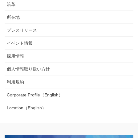
沿革
所在地
プレスリリース
イベント情報
採用情報
個人情報取り扱い方針
利用規約
Corporate Profile（English）
Location（English）