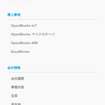
導入事例
OpenBlocks IoT
OpenBlocks マイクロサーバ
OpenBlocks IDM
EasyBlocks
会社情報
会社概要
事業内容
沿革
所在地