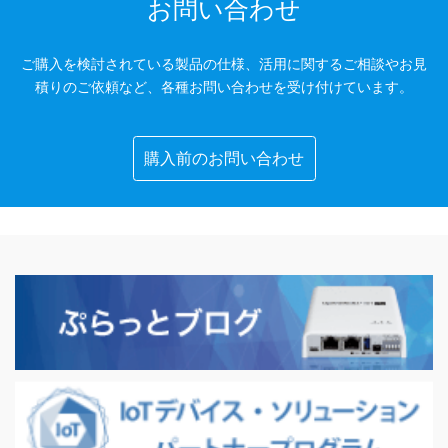
お問い合わせ
ビ
ゲ
ご購入を検討されている製品の仕様、活用に関するご相談やお見
ー
積りのご依頼など、各種お問い合わせを受け付けています。
シ
ョ
購入前のお問い合わせ
ン