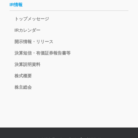
IR情報
トップメッセージ
IRカレンダー
開示情報・リリース
決算短信・有価証券報告書等
決算説明資料
株式概要
株主総会