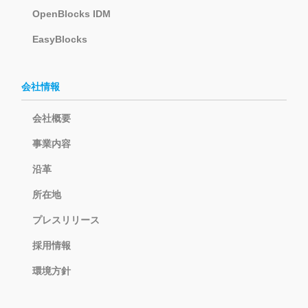
OpenBlocks IDM
EasyBlocks
会社情報
会社概要
事業内容
沿革
所在地
プレスリリース
採用情報
環境方針