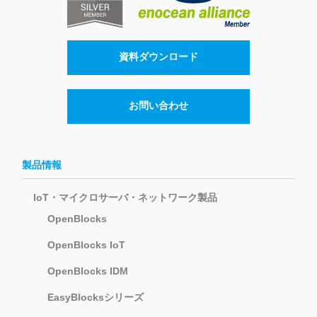
資料ダウンロード
お問い合わせ
製品情報
IoT・マイクロサーバ・ネットワーク製品
OpenBlocks
OpenBlocks IoT
OpenBlocks IDM
EasyBlocksシリーズ