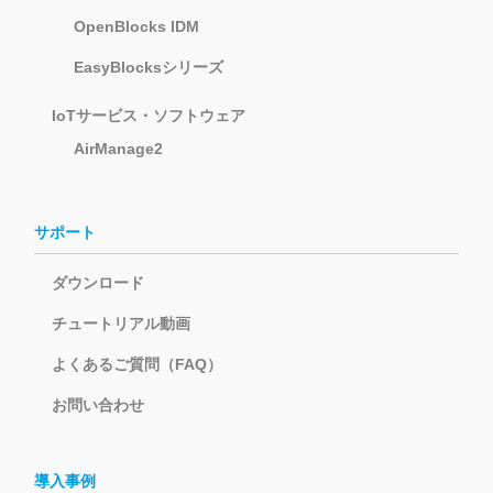
OpenBlocks IDM
EasyBlocksシリーズ
IoTサービス・ソフトウェア
AirManage2
サポート
ダウンロード
チュートリアル動画
よくあるご質問（FAQ）
お問い合わせ
導入事例