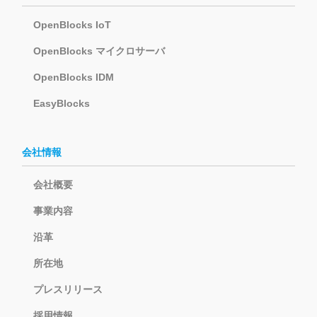
OpenBlocks IoT
OpenBlocks マイクロサーバ
OpenBlocks IDM
EasyBlocks
会社情報
会社概要
事業内容
沿革
所在地
プレスリリース
採用情報