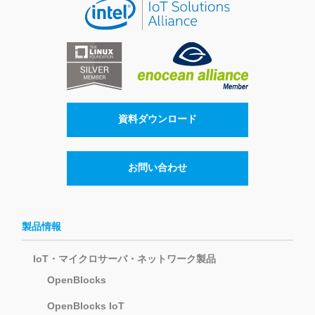
資料ダウンロード
お問い合わせ
製品情報
IoT・マイクロサーバ・ネットワーク製品
OpenBlocks
OpenBlocks IoT