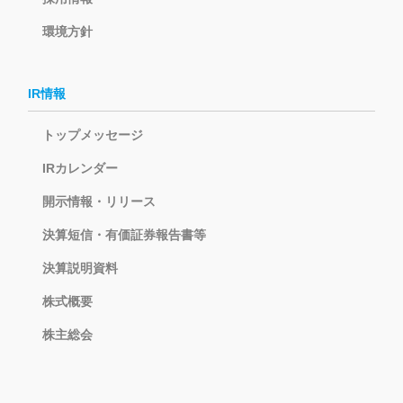
環境方針
IR情報
トップメッセージ
IRカレンダー
開示情報・リリース
決算短信・有価証券報告書等
決算説明資料
株式概要
株主総会