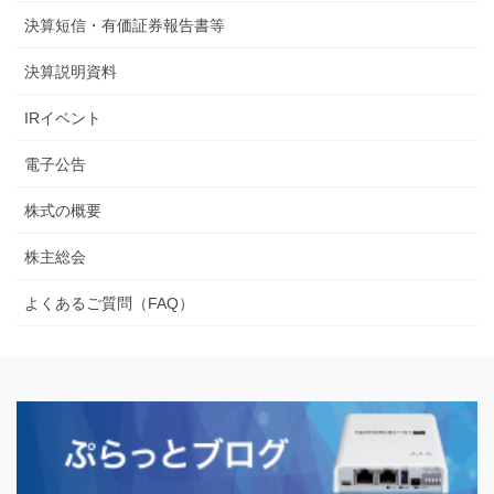
決算短信・有価証券報告書等
決算説明資料
IRイベント
電子公告
株式の概要
株主総会
よくあるご質問（FAQ）