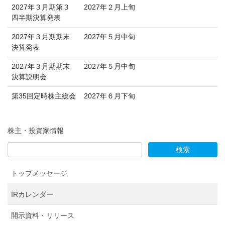
2027年３月期第３
2027年２月上旬
四半期決算発表
2027年３月期期末
2027年５月中旬
決算発表
2027年３月期期末
2027年５月中旬
決算説明会
第35回定時株主総会
2027年６月下旬
株主・投資家情報
トップメッセージ
IRカレンダー
開示資料・リリース