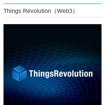
Things Revolution（Web3）