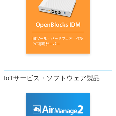
IoTサービス・ソフトウェア製品