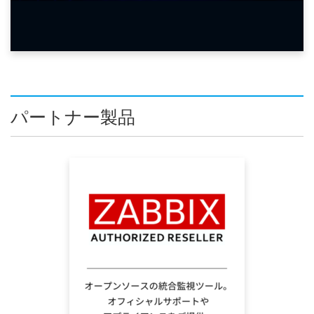
パートナー製品