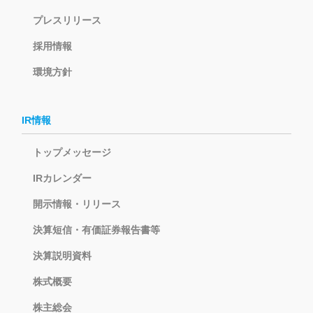
プレスリリース
採用情報
環境方針
IR情報
トップメッセージ
IRカレンダー
開示情報・リリース
決算短信・有価証券報告書等
決算説明資料
株式概要
株主総会