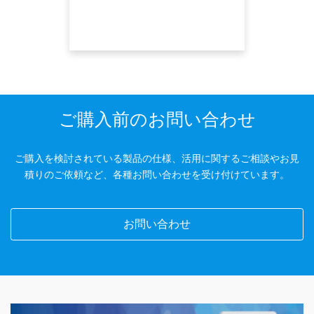
ご購入前のお問い合わせ
ご購入を検討されている製品の仕様、活用に関するご相談やお見
積りのご依頼など、各種お問い合わせを受け付けています。
お問い合わせ