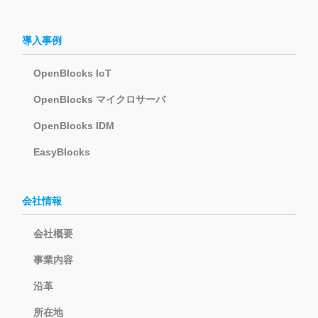
導入事例
OpenBlocks IoT
OpenBlocks マイクロサーバ
OpenBlocks IDM
EasyBlocks
会社情報
会社概要
事業内容
沿革
所在地