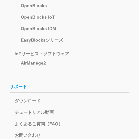
OpenBlocks
OpenBlocks IoT
OpenBlocks IDM
EasyBlocksシリーズ
IoTサービス・ソフトウェア
AirManage2
サポート
ダウンロード
チュートリアル動画
よくあるご質問（FAQ）
お問い合わせ