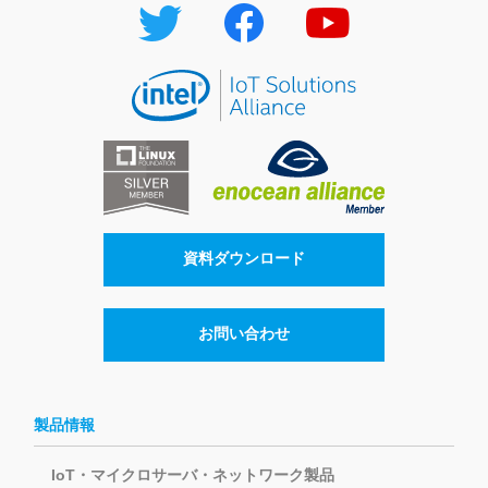
資料ダウンロード
お問い合わせ
製品情報
IoT・マイクロサーバ・ネットワーク製品