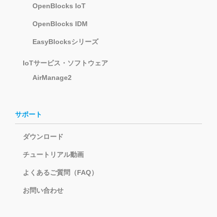
OpenBlocks IoT
OpenBlocks IDM
EasyBlocksシリーズ
IoTサービス・ソフトウェア
AirManage2
サポート
ダウンロード
チュートリアル動画
よくあるご質問（FAQ）
お問い合わせ