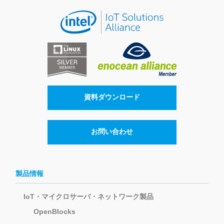
資料ダウンロード
お問い合わせ
製品情報
IoT・マイクロサーバ・ネットワーク製品
OpenBlocks