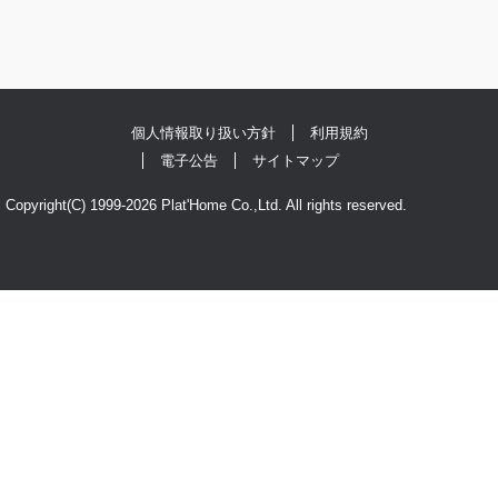
個人情報取り扱い方針
利用規約
電子公告
サイトマップ
Copyright(C) 1999-2026 Plat'Home Co.,Ltd. All rights reserved.