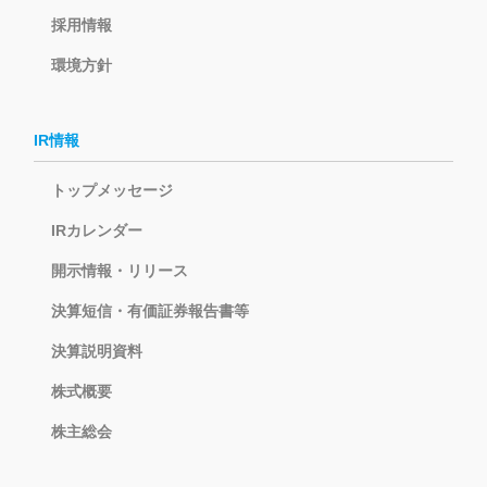
採用情報
環境方針
IR情報
トップメッセージ
IRカレンダー
開示情報・リリース
決算短信・有価証券報告書等
決算説明資料
株式概要
株主総会