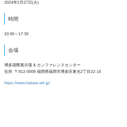
2024年2月27日(火)
時間
10:00～17:30
会場
博多国際展示場 & カンファレンスセンター
住所: 〒812-0008 福岡県福岡市博多区東光2丁目22-15
https://www.hakata-ieh.jp/