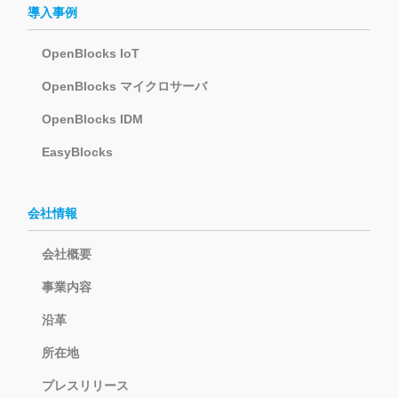
導入事例
OpenBlocks IoT
OpenBlocks マイクロサーバ
OpenBlocks IDM
EasyBlocks
会社情報
会社概要
事業内容
沿革
所在地
プレスリリース