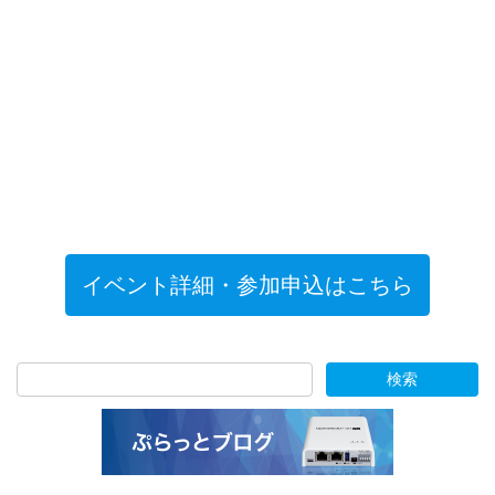
イベント詳細・参加申込はこちら