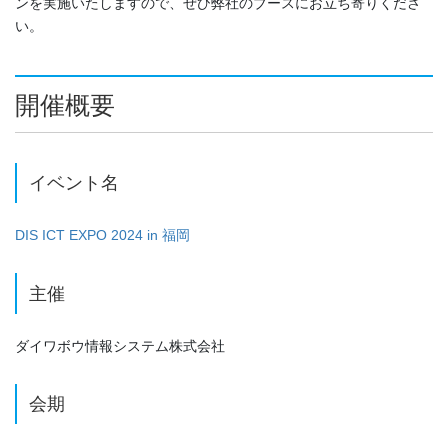
ンを実施いたしますので、ぜひ弊社のブースにお立ち寄りくださ
い。
開催概要
イベント名
DIS ICT EXPO 2024 in 福岡
主催
ダイワボウ情報システム株式会社
会期