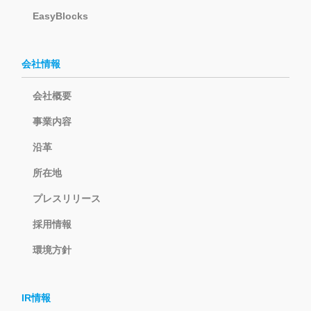
EasyBlocks
会社情報
会社概要
事業内容
沿革
所在地
プレスリリース
採用情報
環境方針
IR情報