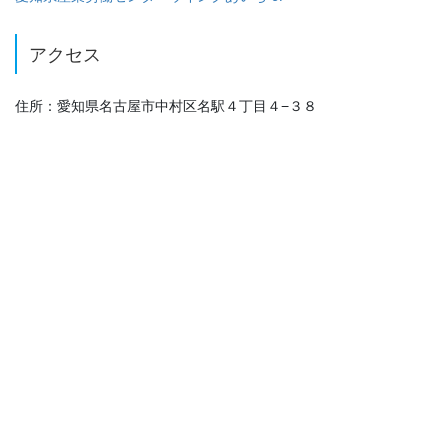
アクセス
住所：愛知県名古屋市中村区名駅４丁目４−３８