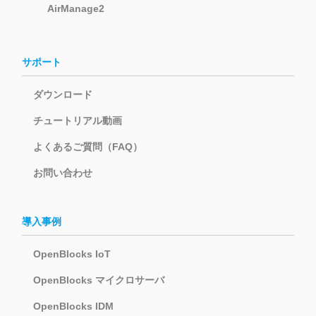
AirManage2
サポート
ダウンロード
チュートリアル動画
よくあるご質問（FAQ）
お問い合わせ
導入事例
OpenBlocks IoT
OpenBlocks マイクロサーバ
OpenBlocks IDM