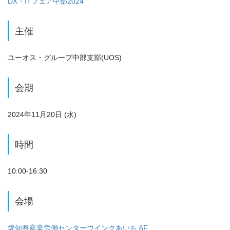
DX・ITフェア中部2024
主催
ユーオス・グループ中部支部(UOS)
会期
2024年11月20日 (水)
時間
10:00-16:30
会場
愛知県産業労働センターウインクあいち 6F