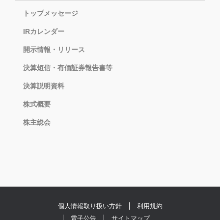
トップメッセージ
IRカレンダー
開示情報・リリース
決算短信・有価証券報告書等
決算説明資料
株式概要
株主総会
個人情報取り扱い方針
利用規約
電子公告
サイトマップ