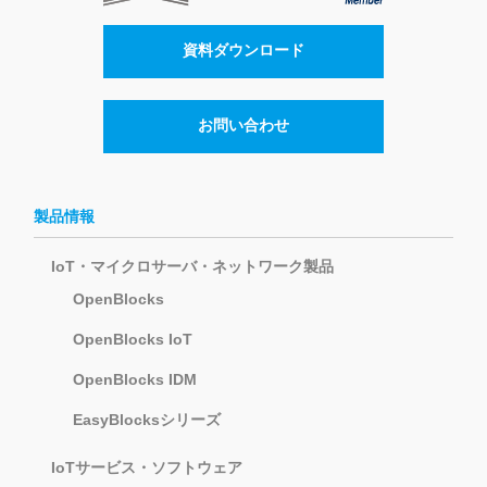
資料ダウンロード
お問い合わせ
製品情報
IoT・マイクロサーバ・ネットワーク製品
OpenBlocks
OpenBlocks IoT
OpenBlocks IDM
EasyBlocksシリーズ
IoTサービス・ソフトウェア