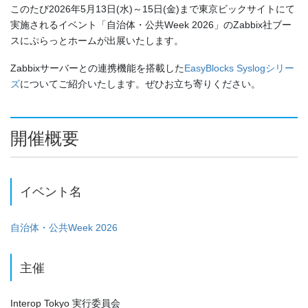
このたび2026年5月13日(水)～15日(金)まで東京ビックサイトにて
実施されるイベント「自治体・公共Week 2026」のZabbix社ブー
スにぷらっとホームが出展いたします。
Zabbixサーバーとの連携機能を搭載した
EasyBlocks Syslogシリー
ズ
についてご紹介いたします。ぜひお立ち寄りください。
開催概要
イベント名
自治体・公共Week 2026
主催
Interop Tokyo 実行委員会