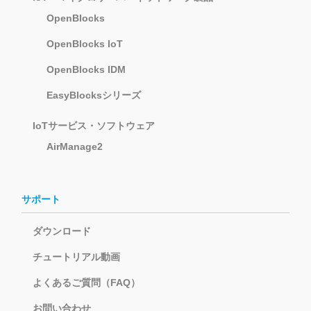
OpenBlocks
OpenBlocks IoT
OpenBlocks IDM
EasyBlocksシリーズ
IoTサービス・ソフトウェア
AirManage2
サポート
ダウンロード
チュートリアル動画
よくあるご質問（FAQ）
お問い合わせ