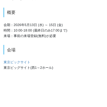
概要
会期：2026年5月13日 (水) ～ 15日 (金)
時間：10:00-18:00 (最終日のみ17:00まで)
来場：事前の来場登録(無料)が必要
会場
東京ビックサイト
東京ビッグサイト(西1～2ホール)