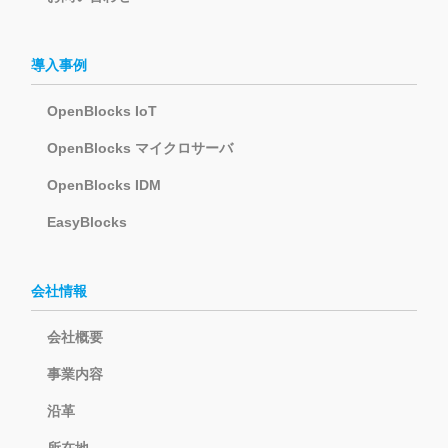
導入事例
OpenBlocks IoT
OpenBlocks マイクロサーバ
OpenBlocks IDM
EasyBlocks
会社情報
会社概要
事業内容
沿革