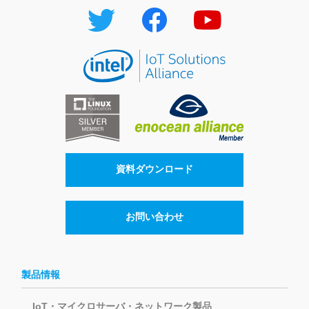
資料ダウンロード
お問い合わせ
製品情報
IoT・マイクロサーバ・ネットワーク製品