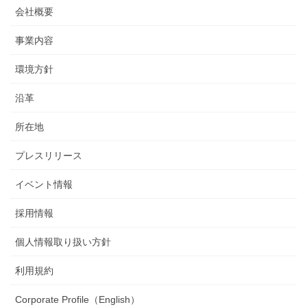
会社概要
事業内容
環境方針
沿革
所在地
プレスリリース
イベント情報
採用情報
個人情報取り扱い方針
利用規約
Corporate Profile（English）