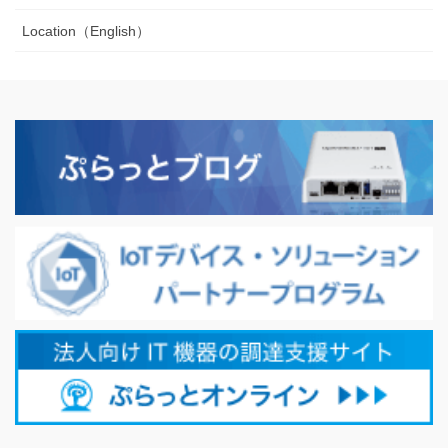
Location（English）