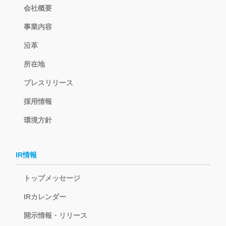
会社概要
事業内容
沿革
所在地
プレスリリース
採用情報
環境方針
IR情報
トップメッセージ
IRカレンダー
開示情報・リリース