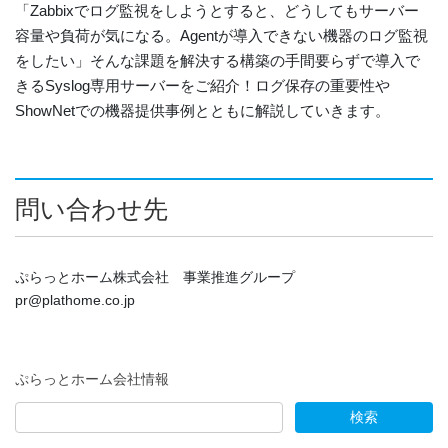
「Zabbixでログ監視をしようとすると、どうしてもサーバー
容量や負荷が気になる。Agentが導入できない機器のログ監視
をしたい」そんな課題を解決する構築の手間要らずで導入で
きるSyslog専用サーバーをご紹介！ログ保存の重要性や
ShowNetでの機器提供事例とともに解説していきます。
問い合わせ先
ぷらっとホーム株式会社 事業推進グループ
pr@plathome.co.jp
ぷらっとホーム会社情報