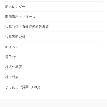
IRカレンダー
開示資料・リリース
決算短信・有価証券報告書等
決算説明資料
IRイベント
電子公告
株式の概要
株主総会
よくあるご質問（FAQ）