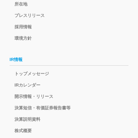
所在地
プレスリリース
採用情報
環境方針
IR情報
トップメッセージ
IRカレンダー
開示情報・リリース
決算短信・有価証券報告書等
決算説明資料
株式概要