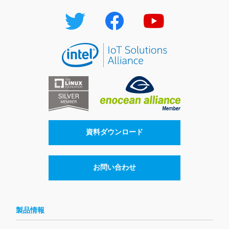
資料ダウンロード
お問い合わせ
製品情報