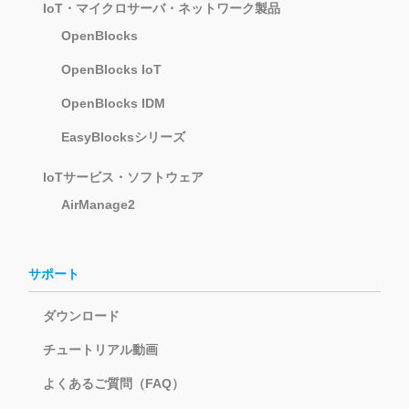
IoT・マイクロサーバ・ネットワーク製品
OpenBlocks
OpenBlocks IoT
OpenBlocks IDM
EasyBlocksシリーズ
IoTサービス・ソフトウェア
AirManage2
サポート
ダウンロード
チュートリアル動画
よくあるご質問（FAQ）