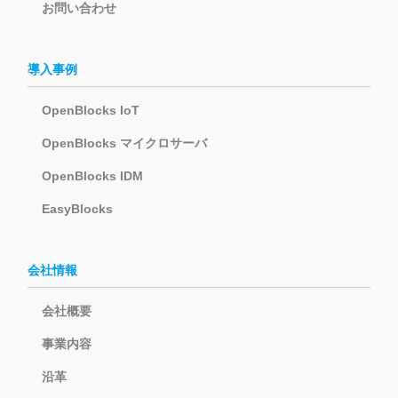
お問い合わせ
導入事例
OpenBlocks IoT
OpenBlocks マイクロサーバ
OpenBlocks IDM
EasyBlocks
会社情報
会社概要
事業内容
沿革