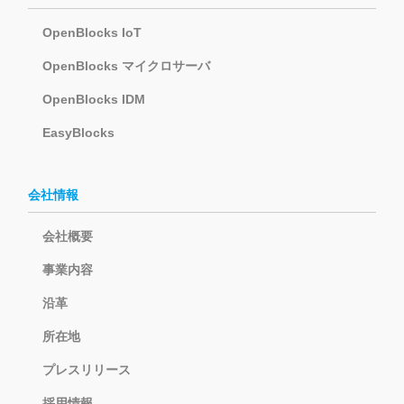
OpenBlocks IoT
OpenBlocks マイクロサーバ
OpenBlocks IDM
EasyBlocks
会社情報
会社概要
事業内容
沿革
所在地
プレスリリース
採用情報