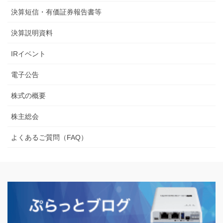
決算短信・有価証券報告書等
決算説明資料
IRイベント
電子公告
株式の概要
株主総会
よくあるご質問（FAQ）