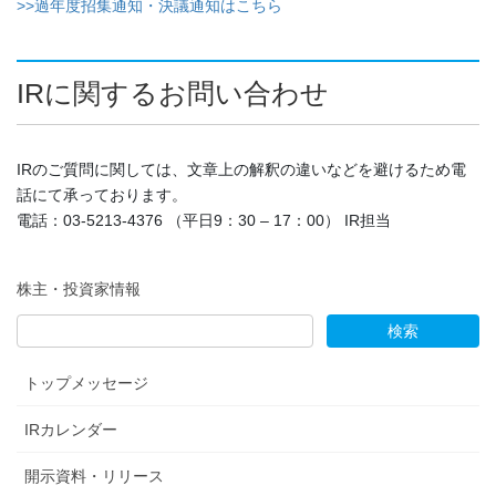
>>過年度招集通知・決議通知はこちら
IRに関するお問い合わせ
IRのご質問に関しては、文章上の解釈の違いなどを避けるため電
話にて承っております。
電話：03-5213-4376 （平日9：30 – 17：00） IR担当
株主・投資家情報
トップメッセージ
IRカレンダー
開示資料・リリース