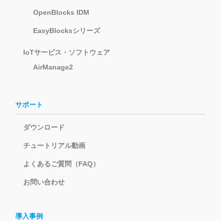
OpenBlocks IDM
EasyBlocksシリーズ
IoTサービス・ソフトウェア
AirManage2
サポート
ダウンロード
チュートリアル動画
よくあるご質問（FAQ）
お問い合わせ
導入事例