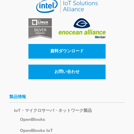
資料ダウンロード
お問い合わせ
製品情報
IoT・マイクロサーバ・ネットワーク製品
OpenBlocks
OpenBlocks IoT