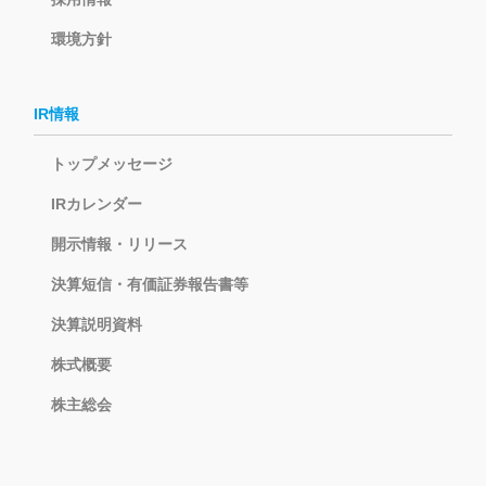
環境方針
IR情報
トップメッセージ
IRカレンダー
開示情報・リリース
決算短信・有価証券報告書等
決算説明資料
株式概要
株主総会