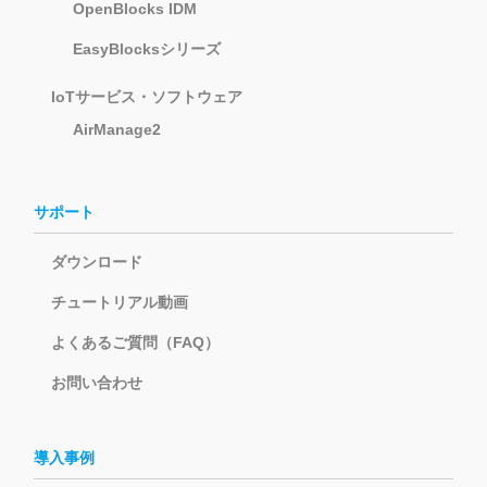
OpenBlocks IDM
EasyBlocksシリーズ
IoTサービス・ソフトウェア
AirManage2
サポート
ダウンロード
チュートリアル動画
よくあるご質問（FAQ）
お問い合わせ
導入事例