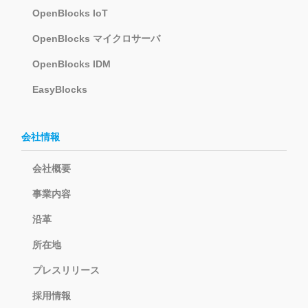
OpenBlocks IoT
OpenBlocks マイクロサーバ
OpenBlocks IDM
EasyBlocks
会社情報
会社概要
事業内容
沿革
所在地
プレスリリース
採用情報