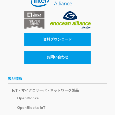
資料ダウンロード
お問い合わせ
製品情報
IoT・マイクロサーバ・ネットワーク製品
OpenBlocks
OpenBlocks IoT