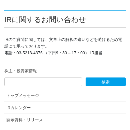
IRに関するお問い合わせ
IRのご質問に関しては、文章上の解釈の違いなどを避けるため電
話にて承っております。
電話：03-5213-4376 （平日9：30 – 17：00） IR担当
株主・投資家情報
トップメッセージ
IRカレンダー
開示資料・リリース