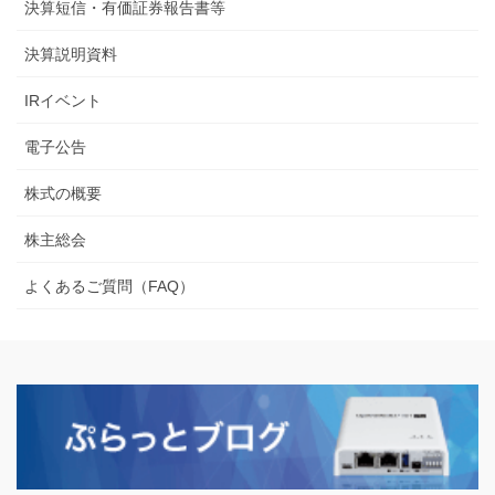
決算短信・有価証券報告書等
決算説明資料
IRイベント
電子公告
株式の概要
株主総会
よくあるご質問（FAQ）