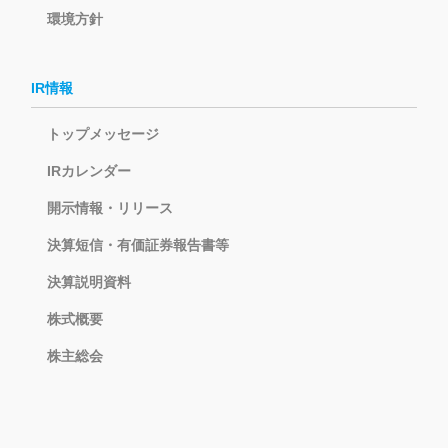
環境方針
IR情報
トップメッセージ
IRカレンダー
開示情報・リリース
決算短信・有価証券報告書等
決算説明資料
株式概要
株主総会