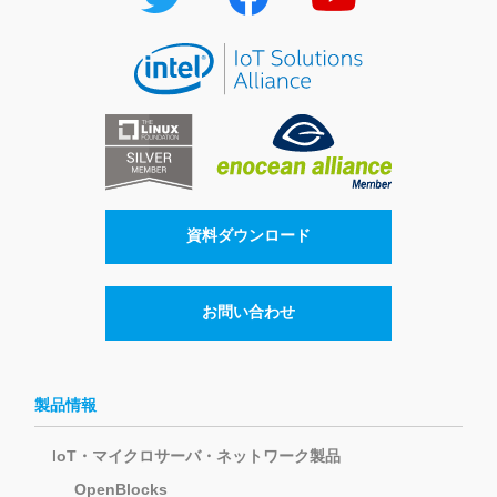
資料ダウンロード
お問い合わせ
製品情報
IoT・マイクロサーバ・ネットワーク製品
OpenBlocks