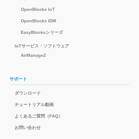
OpenBlocks IoT
OpenBlocks IDM
EasyBlocksシリーズ
IoTサービス・ソフトウェア
AirManage2
サポート
ダウンロード
チュートリアル動画
よくあるご質問（FAQ）
お問い合わせ