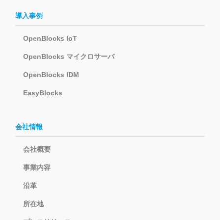
導入事例
OpenBlocks IoT
OpenBlocks マイクロサーバ
OpenBlocks IDM
EasyBlocks
会社情報
会社概要
事業内容
沿革
所在地