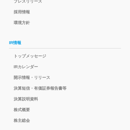
プレスリリース
採用情報
環境方針
IR情報
トップメッセージ
IRカレンダー
開示情報・リリース
決算短信・有価証券報告書等
決算説明資料
株式概要
株主総会