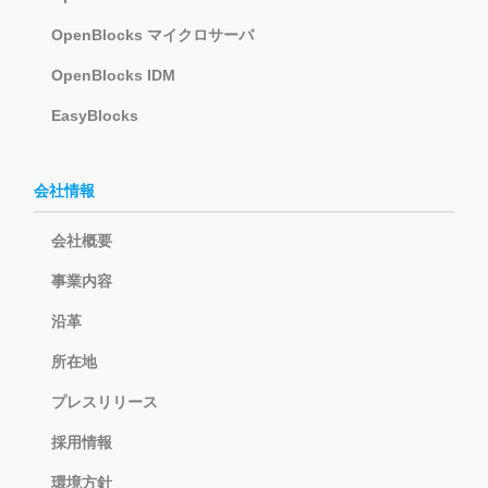
OpenBlocks マイクロサーバ
OpenBlocks IDM
EasyBlocks
会社情報
会社概要
事業内容
沿革
所在地
プレスリリース
採用情報
環境方針