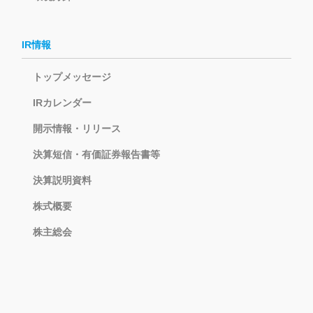
IR情報
トップメッセージ
IRカレンダー
開示情報・リリース
決算短信・有価証券報告書等
決算説明資料
株式概要
株主総会