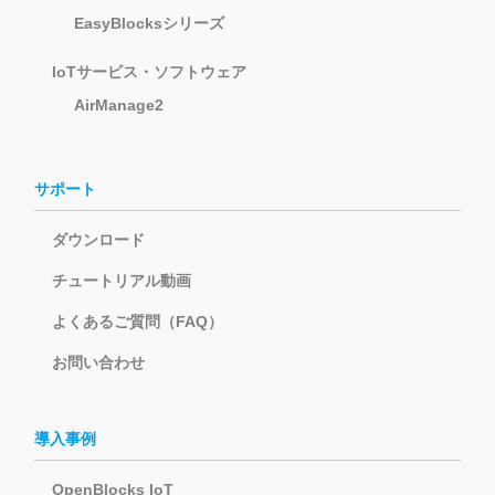
EasyBlocksシリーズ
IoTサービス・ソフトウェア
AirManage2
サポート
ダウンロード
チュートリアル動画
よくあるご質問（FAQ）
お問い合わせ
導入事例
OpenBlocks IoT