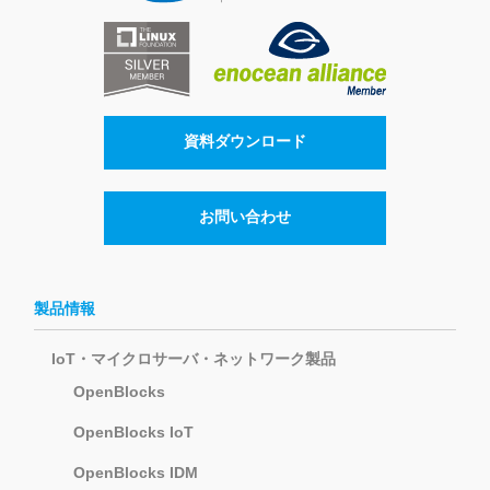
資料ダウンロード
お問い合わせ
製品情報
IoT・マイクロサーバ・ネットワーク製品
OpenBlocks
OpenBlocks IoT
OpenBlocks IDM