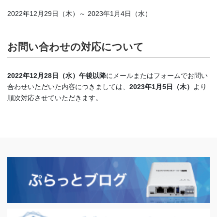
2022年12月29日（木）～ 2023年1月4日（水）
お問い合わせの対応について
2022年12月28日（水）午後以降
にメールまたはフォームでお問い
合わせいただいた内容につきましては、
2023年1月5日（木）
より
順次対応させていただきます。