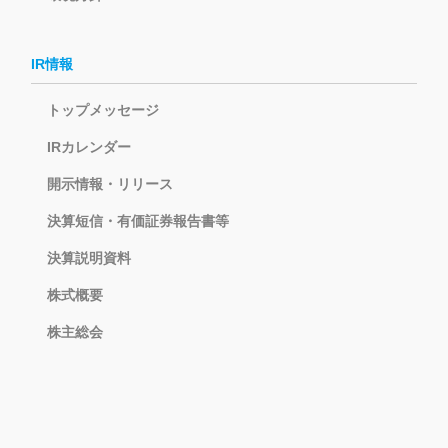
IR情報
トップメッセージ
IRカレンダー
開示情報・リリース
決算短信・有価証券報告書等
決算説明資料
株式概要
株主総会