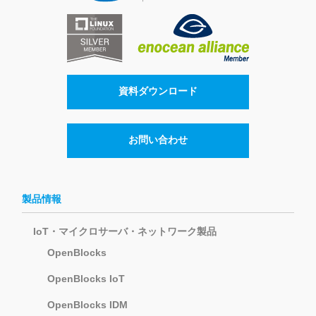
資料ダウンロード
お問い合わせ
製品情報
IoT・マイクロサーバ・ネットワーク製品
OpenBlocks
OpenBlocks IoT
OpenBlocks IDM