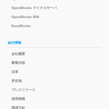
OpenBlocks マイクロサーバ
OpenBlocks IDM
EasyBlocks
会社情報
会社概要
事業内容
沿革
所在地
プレスリリース
採用情報
環境方針