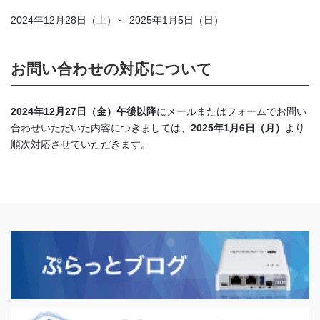
2024年12月28日（土）～ 2025年1月5日（日）
お問い合わせの対応について
2024年12月27日（金）午後以降
にメールまたはフォームでお問い
合わせいただいた内容につきましては、
2025年1月6日（月）
より
順次対応させていただきます。