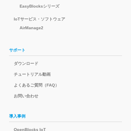
EasyBlocksシリーズ
IoTサービス・ソフトウェア
AirManage2
サポート
ダウンロード
チュートリアル動画
よくあるご質問（FAQ）
お問い合わせ
導入事例
OpenBlocks IoT