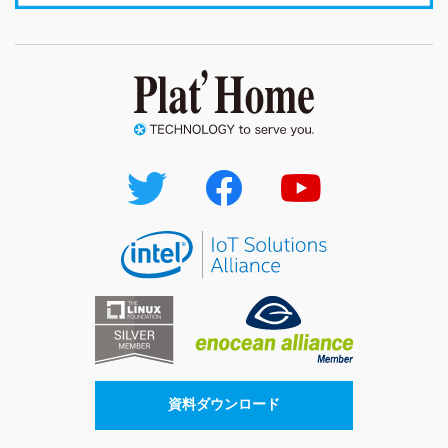
資料ダウンロード