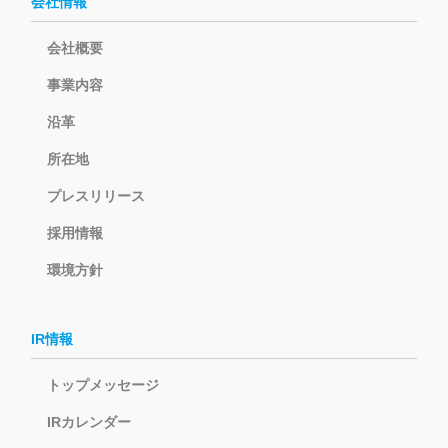
会社情報
会社概要
事業内容
沿革
所在地
プレスリリース
採用情報
環境方針
IR情報
トップメッセージ
IRカレンダー