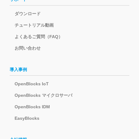
ダウンロード
チュートリアル動画
よくあるご質問（FAQ）
お問い合わせ
導入事例
OpenBlocks IoT
OpenBlocks マイクロサーバ
OpenBlocks IDM
EasyBlocks