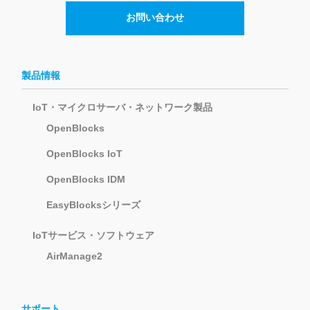
お問い合わせ
製品情報
IoT・マイクロサーバ・ネットワーク製品
OpenBlocks
OpenBlocks IoT
OpenBlocks IDM
EasyBlocksシリーズ
IoTサービス・ソフトウェア
AirManage2
サポート