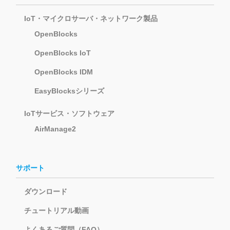
IoT・マイクロサーバ・ネットワーク製品
OpenBlocks
OpenBlocks IoT
OpenBlocks IDM
EasyBlocksシリーズ
IoTサービス・ソフトウェア
AirManage2
サポート
ダウンロード
チュートリアル動画
よくあるご質問（FAQ）