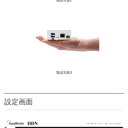
製品写真2
製品写真3
設定画面