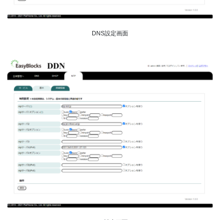
DNS設定画面