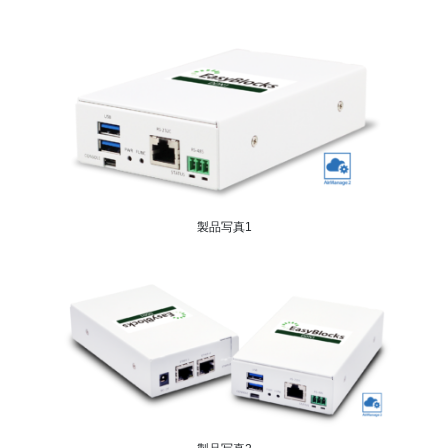
製品写真1