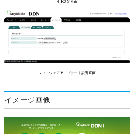
NTP設定画面
ソフトウェアアップデート設定画面
イメージ画像