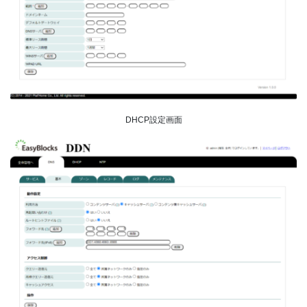
DHCP設定画面