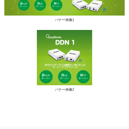
バナー画像1
バナー画像2