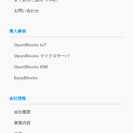
お問い合わせ
導入事例
OpenBlocks IoT
OpenBlocks マイクロサーバ
OpenBlocks IDM
EasyBlocks
会社情報
会社概要
事業内容