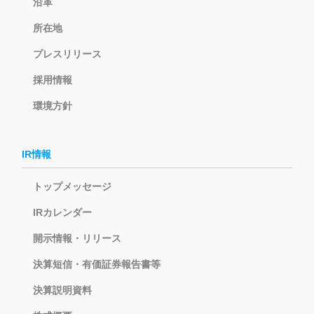
沿革
所在地
プレスリリース
採用情報
環境方針
IR情報
トップメッセージ
IRカレンダー
開示情報・リリース
決算短信・有価証券報告書等
決算説明資料