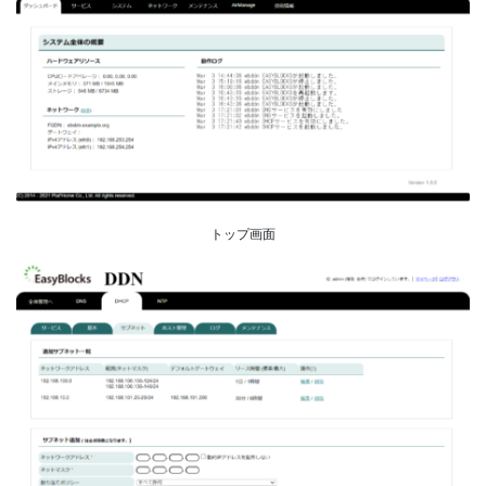
トップ画面