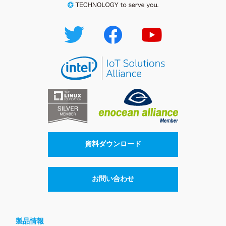
資料ダウンロード
お問い合わせ
製品情報