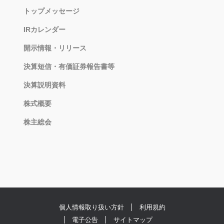
トップメッセージ
IRカレンダー
開示情報・リリース
決算短信・有価証券報告書等
決算説明資料
株式概要
株主総会
個人情報取り扱い方針
利用規約
電子公告
サイトマップ