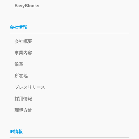
EasyBlocks
会社情報
会社概要
事業内容
沿革
所在地
プレスリリース
採用情報
環境方針
IR情報