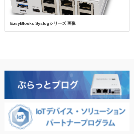
EasyBlocks Syslogシリーズ 画像