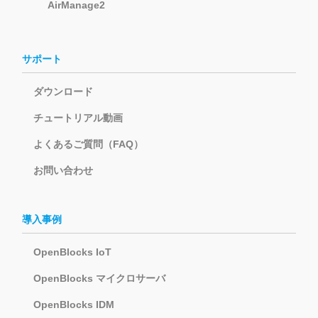
AirManage2
サポート
ダウンロード
チュートリアル動画
よくあるご質問（FAQ）
お問い合わせ
導入事例
OpenBlocks IoT
OpenBlocks マイクロサーバ
OpenBlocks IDM