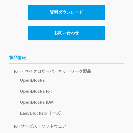
資料ダウンロード
お問い合わせ
製品情報
IoT・マイクロサーバ・ネットワーク製品
OpenBlocks
OpenBlocks IoT
OpenBlocks IDM
EasyBlocksシリーズ
IoTサービス・ソフトウェア