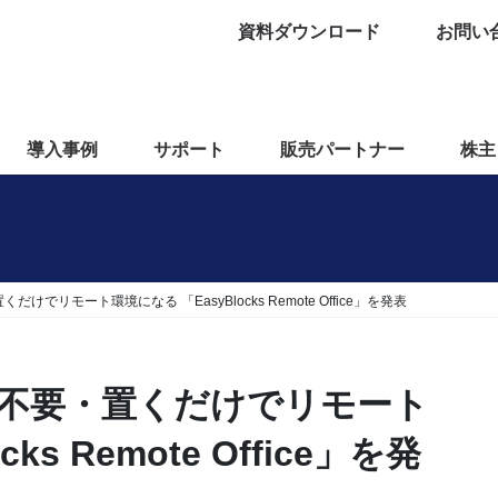
資料ダウンロード
お問い
導入事例
サポート
販売パートナー
株主
でリモート環境になる 「EasyBlocks Remote Office」を発表
不要・置くだけでリモート
ks Remote Office」を発