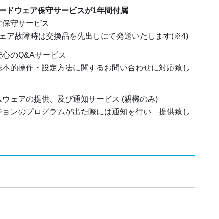
ードウェア保守サービスが1年間付属
ア保守サービス
ェア故障時は交換品を先出しにて発送いたします(※4)
心のQ&Aサービス
基本的操作・設定方法に関するお問い合わせに対応致し
ウェアの提供、及び通知サービス (親機のみ)
ジョンのプログラムが出た際には通知を行い、提供致し