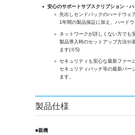
安心のサポートサブスクリプション・ハ
先出しセンドバックのハードウェ
1年間の製品保証に加え、ハードウ
ネットワークが詳しくない方でも安
製品導入時のセットアップ方法や
ます(※5)
セキュリティも安心な最新ファーム
セキュリティパッチ等の最新バー
ます。
製品仕様
■親機