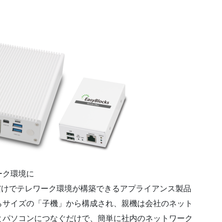
ーク環境に
は自宅に置くだけでテレワーク環境が構築できるアプライアンス製品
らサイズの「子機」から構成され、親機は会社のネット
とパソコンにつなぐだけで、簡単に社内のネットワーク