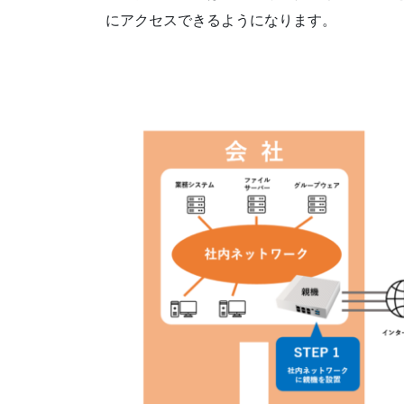
にアクセスできるようになります。