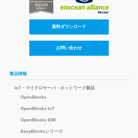
資料ダウンロード
お問い合わせ
製品情報
IoT・マイクロサーバ・ネットワーク製品
OpenBlocks
OpenBlocks IoT
OpenBlocks IDM
EasyBlocksシリーズ