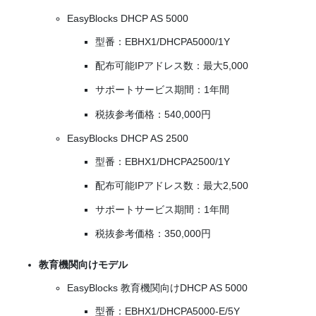
EasyBlocks DHCP AS 5000
型番：EBHX1/DHCPA5000/1Y
配布可能IPアドレス数：最大5,000
サポートサービス期間：1年間
税抜参考価格：540,000円
EasyBlocks DHCP AS 2500
型番：EBHX1/DHCPA2500/1Y
配布可能IPアドレス数：最大2,500
サポートサービス期間：1年間
税抜参考価格：350,000円
教育機関向けモデル
EasyBlocks 教育機関向けDHCP AS 5000
型番：EBHX1/DHCPA5000-E/5Y