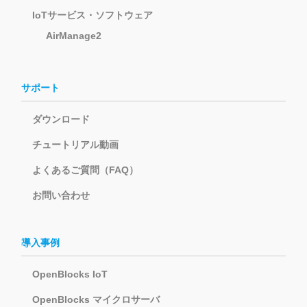
IoTサービス・ソフトウェア
AirManage2
サポート
ダウンロード
チュートリアル動画
よくあるご質問（FAQ）
お問い合わせ
導入事例
OpenBlocks IoT
OpenBlocks マイクロサーバ