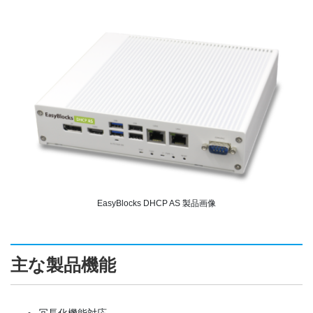
EasyBlocks DHCP AS 製品画像
主な製品機能