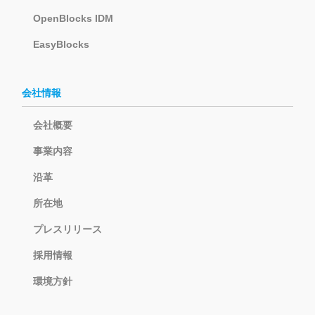
OpenBlocks IDM
EasyBlocks
会社情報
会社概要
事業内容
沿革
所在地
プレスリリース
採用情報
環境方針