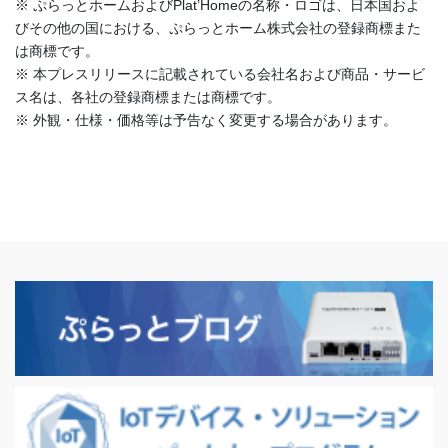
※ ぷらっとホームおよびPlat’Homeの名称・ロゴは、日本国およ
びその他の国における、ぷらっとホーム株式会社の登録商標また
は商標です。
※ 本プレスリリースに記載されている会社名および商品・サービ
ス名は、各社の登録商標または商標です。
※ 外観・仕様・価格等は予告なく変更する場合があります。