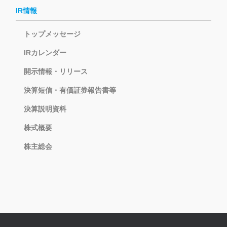
IR情報
トップメッセージ
IRカレンダー
開示情報・リリース
決算短信・有価証券報告書等
決算説明資料
株式概要
株主総会