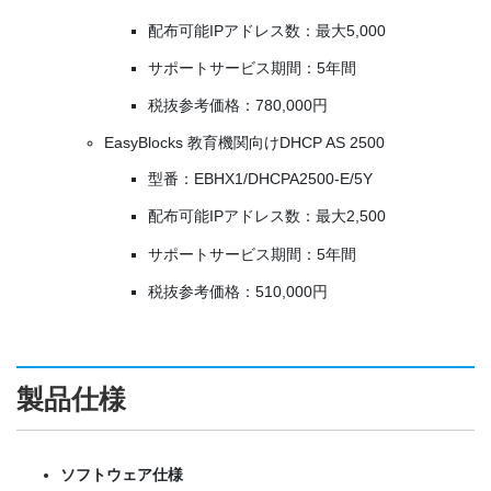
配布可能IPアドレス数：最大5,000
サポートサービス期間：5年間
税抜参考価格：780,000円
EasyBlocks 教育機関向けDHCP AS 2500
型番：EBHX1/DHCPA2500-E/5Y
配布可能IPアドレス数：最大2,500
サポートサービス期間：5年間
税抜参考価格：510,000円
製品仕様
ソフトウェア仕様