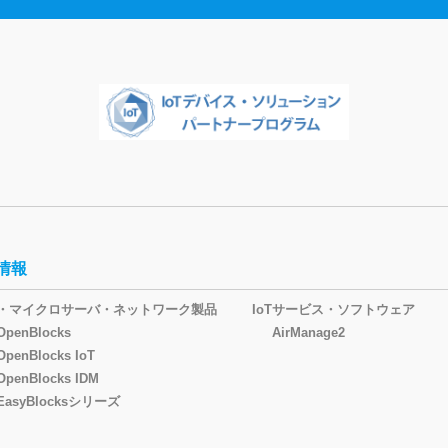
情報
oT・マイクロサーバ・ネットワーク製品
IoTサービス・ソフトウェア
OpenBlocks
AirManage2
OpenBlocks IoT
OpenBlocks IDM
EasyBlocksシリーズ