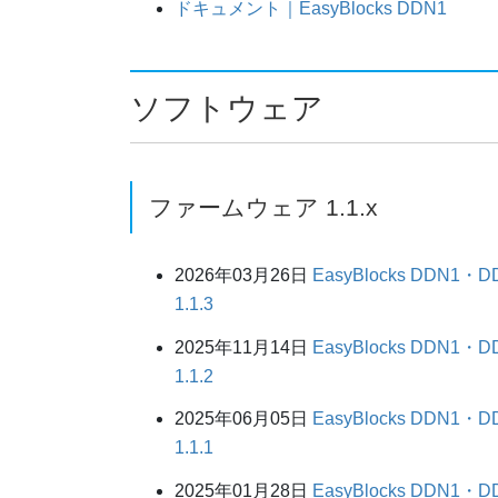
ドキュメント｜EasyBlocks DDN1
ソフトウェア
ファームウェア 1.1.x
2026年03月26日
EasyBlocks DDN
1.1.3
2025年11月14日
EasyBlocks DDN
1.1.2
2025年06月05日
EasyBlocks DDN
1.1.1
2025年01月28日
EasyBlocks DDN