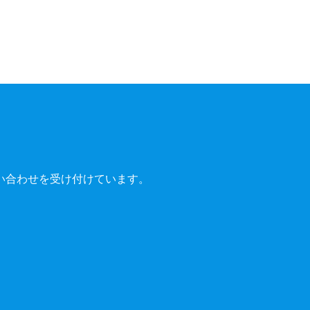
い合わせを受け付けています。