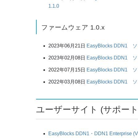
1.1.0
ファームウェア 1.0.x
2023年06月21日
EasyBlocks DD
2023年02月08日
EasyBlocks DD
2022年07月15日
EasyBlocks DD
2022年03月08日
EasyBlocks DD
ユーザーサイト (サポート
EasyBlocks DDN1・DDN1 Enterprise