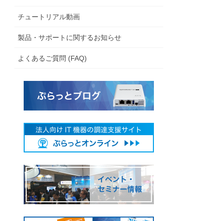
チュートリアル動画
製品・サポートに関するお知らせ
よくあるご質問 (FAQ)