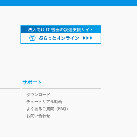
サポート
ダウンロード
チュートリアル動画
よくあるご質問（FAQ）
お問い合わせ