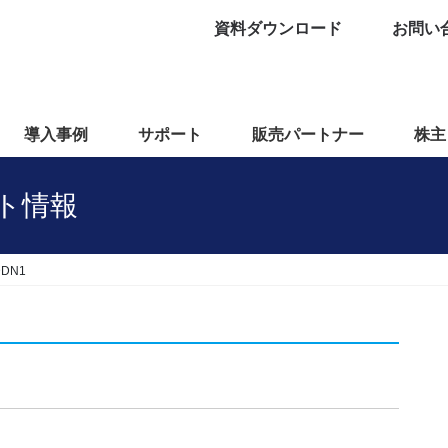
資料ダウンロード
お問い
導入事例
サポート
販売パートナー
株主
ポート情報
DDN1