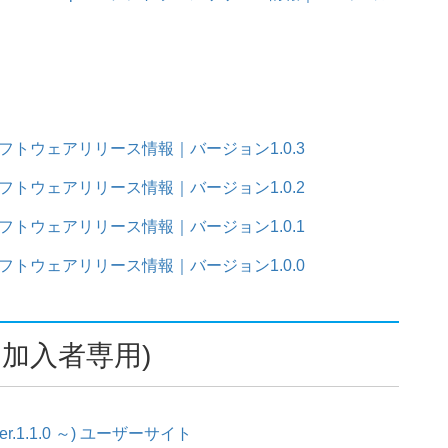
N1 ソフトウェアリリース情報｜バージョン1.0.3
N1 ソフトウェアリリース情報｜バージョン1.0.2
N1 ソフトウェアリリース情報｜バージョン1.0.1
N1 ソフトウェアリリース情報｜バージョン1.0.0
加入者専用)
 (Ver.1.1.0 ～) ユーザーサイト