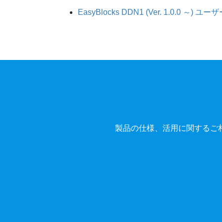
EasyBlocks DDN1 (Ver. 1.0.0 ～) 
製品の仕様、活用に関するご