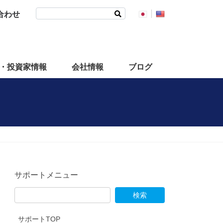
検
合わせ
索:
・投資家情報
会社情報
ブログ
サポートメニュー
サポートTOP