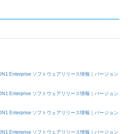
1・DDN1 Enterprise ソフトウェアリリース情報｜バージョン
1・DDN1 Enterprise ソフトウェアリリース情報｜バージョン
1・DDN1 Enterprise ソフトウェアリリース情報｜バージョン
1・DDN1 Enterprise ソフトウェアリリース情報｜バージョン