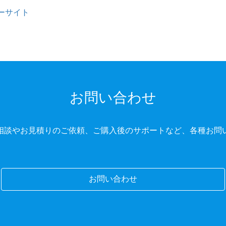
ユーザーサイト
お問い合わせ
相談やお見積りのご依頼、ご購入後のサポートなど、各種お問
お問い合わせ