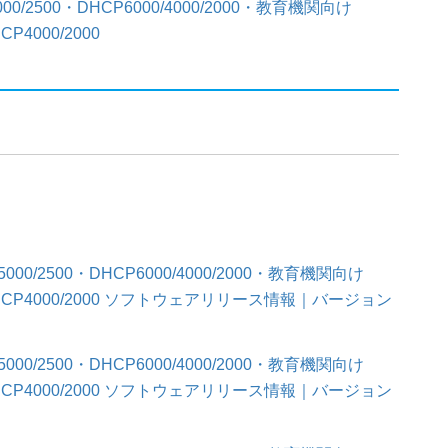
000/2500・DHCP6000/4000/2000・教育機関向け
P4000/2000
AS 5000/2500・DHCP6000/4000/2000・教育機関向け
 DHCP4000/2000 ソフトウェアリリース情報｜バージョン
AS 5000/2500・DHCP6000/4000/2000・教育機関向け
 DHCP4000/2000 ソフトウェアリリース情報｜バージョン