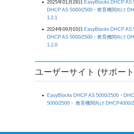
2025年01月28日
EasyBlocks DHCP 
DHCP AS 5000/2500・教育機関向け
1.2.1
2024年09月03日
EasyBlocks DHCP 
DHCP AS 5000/2500・教育機関向け
1.2.0
ユーザーサイト (サポート
EasyBlocks DHCP AS 5000/2500・
5000/2500・ 教育機関向け DHCP4000/20