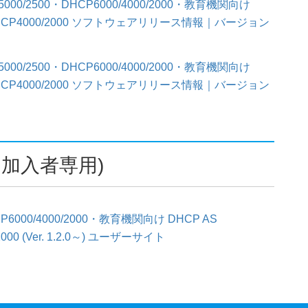
AS 5000/2500・DHCP6000/4000/2000・教育機関向け
 DHCP4000/2000 ソフトウェアリリース情報｜バージョン
AS 5000/2500・DHCP6000/4000/2000・教育機関向け
 DHCP4000/2000 ソフトウェアリリース情報｜バージョン
加入者専用)
DHCP6000/4000/2000・教育機関向け DHCP AS
00 (Ver. 1.2.0～) ユーザーサイト