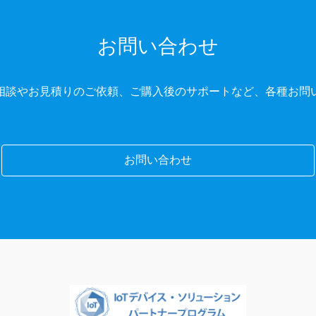
お問い合わせ
相談やお見積りのご依頼、ご購入後のサポートなど、各種お問
お問い合わせ