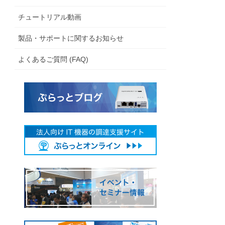
チュートリアル動画
製品・サポートに関するお知らせ
よくあるご質問 (FAQ)