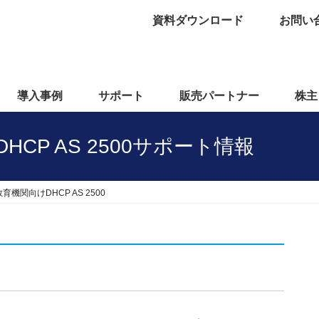
資料ダウンロード
お問い
導入事例
サポート
販売パートナー
株主
けDHCP AS 2500サポート情報
s 教育機関向けDHCP AS 2500