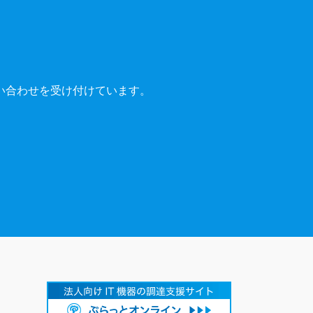
い合わせを受け付けています。