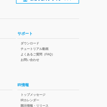
サポート
ダウンロード
チュートリアル動画
よくあるご質問（FAQ）
お問い合わせ
IR情報
トップメッセージ
IRカレンダー
開示情報・リリース