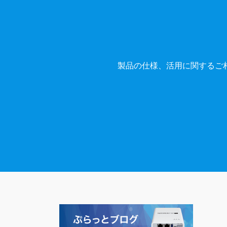
製品の仕様、活用に関するご