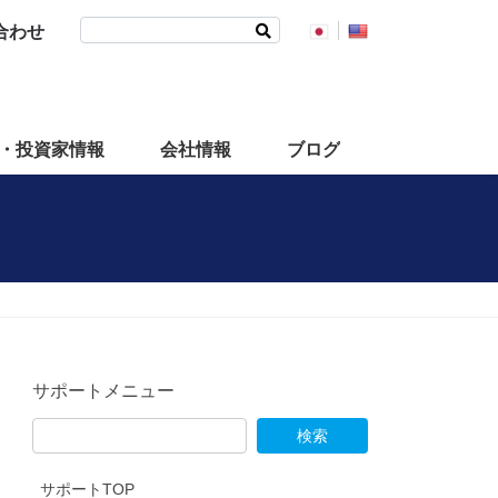
検
合わせ
索:
・投資家情報
会社情報
ブログ
サポートメニュー
サポートTOP