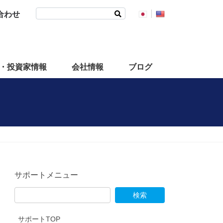
検
合わせ
索:
・投資家情報
会社情報
ブログ
サポートメニュー
サポートTOP