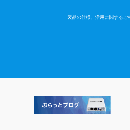
製品の仕様、活用に関するご