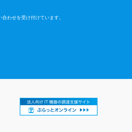
い合わせを受け付けています。