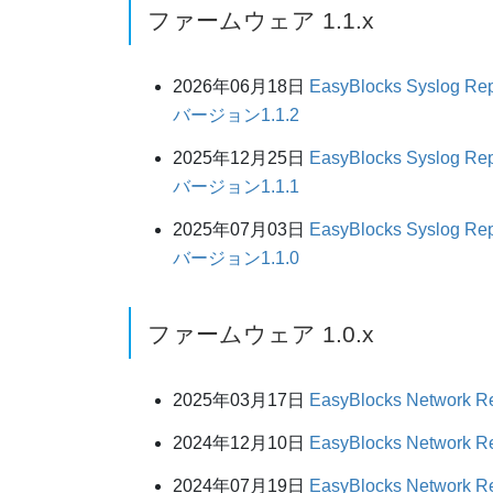
ファームウェア 1.1.x
2026年06月18日
EasyBlocks Syslog
バージョン1.1.2
2025年12月25日
EasyBlocks Syslog
バージョン1.1.1
2025年07月03日
EasyBlocks Syslog
バージョン1.1.0
ファームウェア 1.0.x
2025年03月17日
EasyBlocks Netw
2024年12月10日
EasyBlocks Netw
2024年07月19日
EasyBlocks Netw