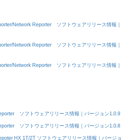
 Reporter/Network Reporter ソフトウェアリリース情報｜
 Reporter/Network Reporter ソフトウェアリリース情報｜
 Reporter/Network Reporter ソフトウェアリリース情報｜
ork Reporter ソフトウェアリリース情報｜バージョン1.0.9
ork Reporter ソフトウェアリリース情報｜バージョン1.0.8
ork Repoter HX 1T/2T ソフトウェアリリース情報｜バージョ