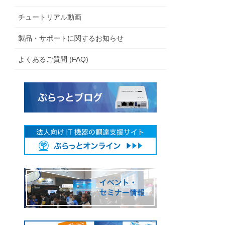
チュートリアル動画
製品・サポートに関するお知らせ
よくあるご質問 (FAQ)