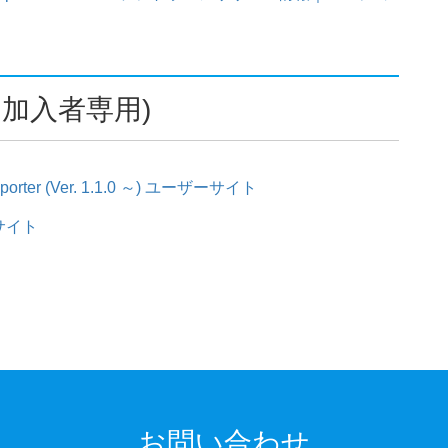
加入者専用)
Reporter (Ver. 1.1.0 ～) ユーザーサイト
ザーサイト
お問い合わせ