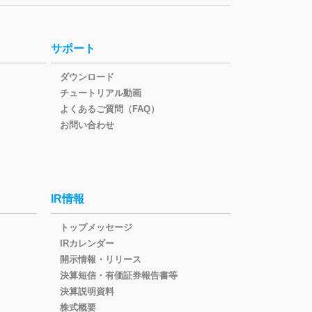
サポート
ダウンロード
チュートリアル動画
よくあるご質問（FAQ）
お問い合わせ
IR情報
トップメッセージ
IRカレンダー
開示情報・リリース
決算短信・有価証券報告書等
決算説明資料
株式概要