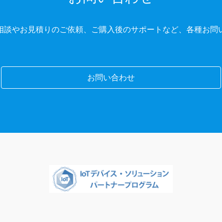
相談やお見積りのご依頼、ご購入後のサポートなど、各種お問
お問い合わせ