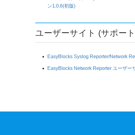
ン1.0.6(初版)
ユーザーサイト (サポート
EasyBlocks Syslog Reporter/Network 
EasyBlocks Network Reporter ユー