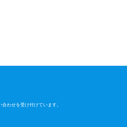
い合わせを受け付けています。