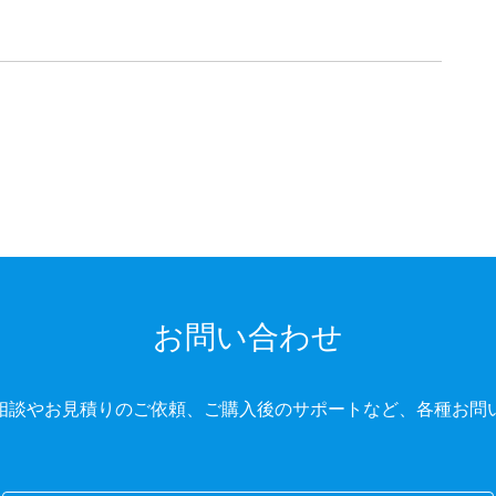
お問い合わせ
相談やお見積りのご依頼、ご購入後のサポートなど、各種お問