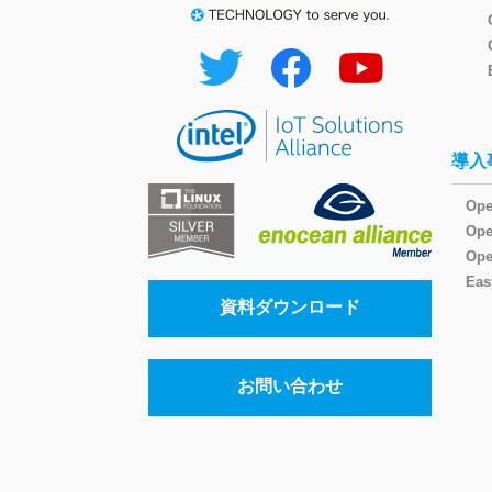
導入
Ope
Op
Ope
Eas
資料ダウンロード
お問い合わせ