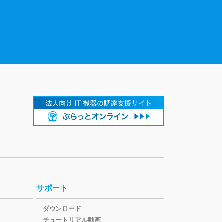
サポート
ダウンロード
チュートリアル動画