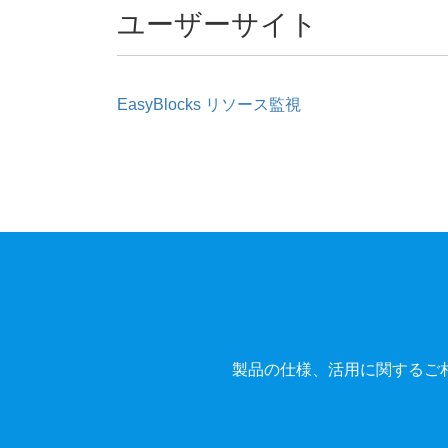
ユーザーサイト
EasyBlocks リソース監視
製品の仕様、活用に関するご