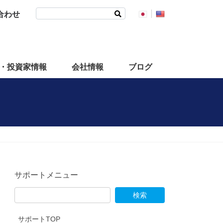
検
合わせ
索:
・投資家情報
会社情報
ブログ
サポートメニュー
サポートTOP