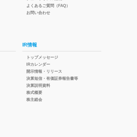
よくあるご質問（FAQ）
お問い合わせ
IR情報
トップメッセージ
IRカレンダー
開示情報・リリース
決算短信・有価証券報告書等
決算説明資料
株式概要
株主総会