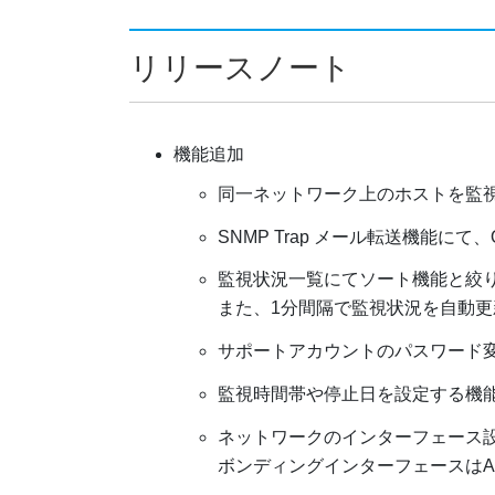
リリースノート
機能追加
同一ネットワーク上のホストを監
SNMP Trap メール転送機能にて
監視状況一覧にてソート機能と絞
また、1分間隔で監視状況を自動
サポートアカウントのパスワード
監視時間帯や停止日を設定する機
ネットワークのインターフェース
ボンディングインターフェースはAct