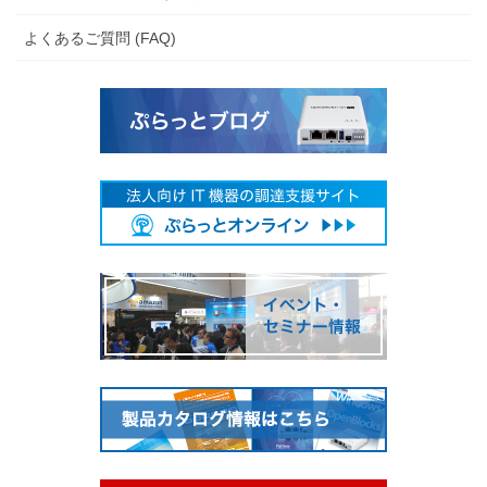
よくあるご質問 (FAQ)