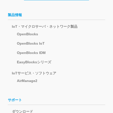
製品情報
IoT・マイクロサーバ・ネットワーク製品
OpenBlocks
OpenBlocks IoT
OpenBlocks IDM
EasyBlocksシリーズ
IoTサービス・ソフトウェア
AirManage2
サポート
ダウンロード