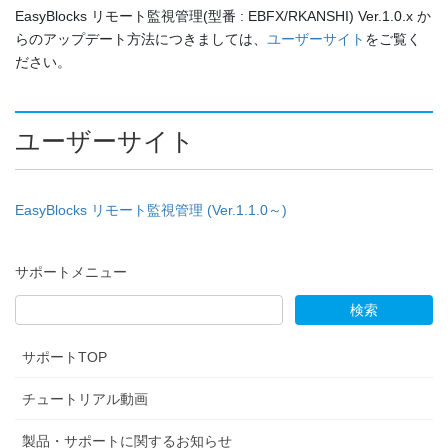
EasyBlocks リモート監視管理(型番 : EBFX/RKANSHI) Ver.1.0.x か
らのアップデート方法につきましては、
ユーザーサイト
をご覧く
ださい。
ユーザーサイト
EasyBlocks リモート監視管理 (Ver.1.1.0～)
サポートメニュー
サポートTOP
チュートリアル動画
製品・サポートに関するお知らせ