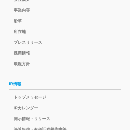
事業内容
沿革
所在地
プレスリリース
採用情報
環境方針
IR情報
トップメッセージ
IRカレンダー
開示情報・リリース
決算短信・有価証券報告書等