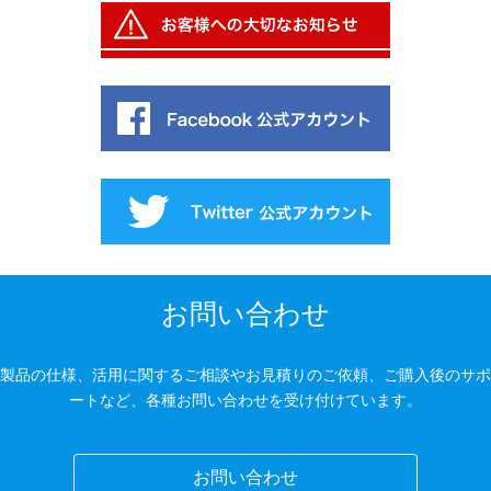
お問い合わせ
製品の仕様、活用に関するご相談やお見積りのご依頼、ご購入後のサポ
ートなど、各種お問い合わせを受け付けています。
お問い合わせ