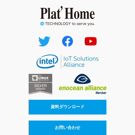
資料ダウンロード
お問い合わせ