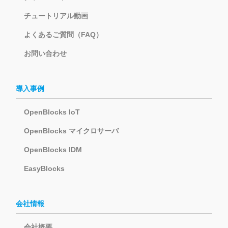
チュートリアル動画
よくあるご質問（FAQ）
お問い合わせ
導入事例
OpenBlocks IoT
OpenBlocks マイクロサーバ
OpenBlocks IDM
EasyBlocks
会社情報
会社概要