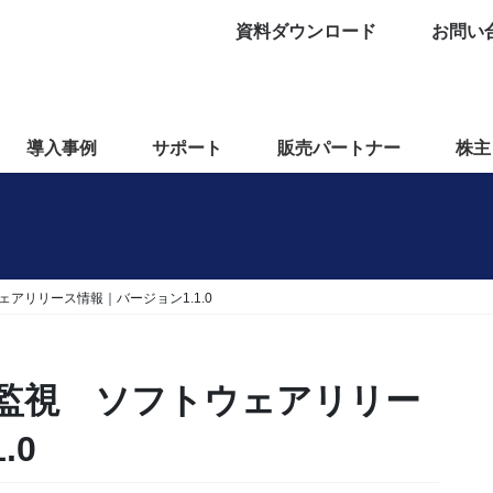
資料ダウンロード
お問い
導入事例
サポート
販売パートナー
株主
トウェアリリース情報｜バージョン1.1.0
ソース監視 ソフトウェアリリー
.0