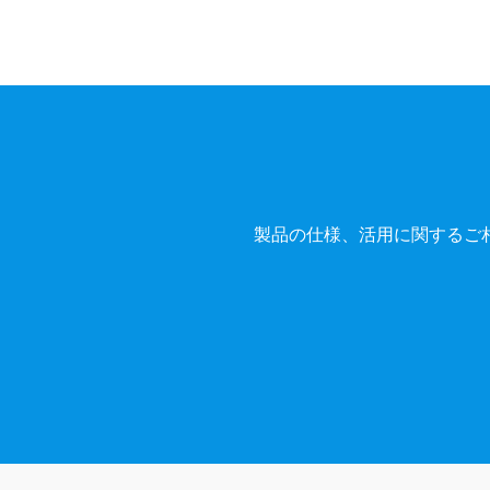
製品の仕様、活用に関するご