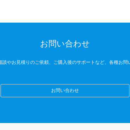
お問い合わせ
相談やお見積りのご依頼、ご購入後のサポートなど、各種お問
お問い合わせ