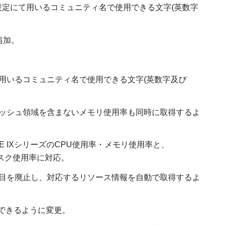
転送設定にて用いるコミュニティ名で使用できる文字(英数字
追加。
用いるコミュニティ名で使用できる文字(英数字及び
ッシュ領域を含まないメモリ使用率も同時に取得するよ
GE IXシリーズのCPU使用率・メモリ使用率と、
ィスク使用率に対応。
目を廃止し、対応するリソース情報を自動で取得するよ
録できるように変更。