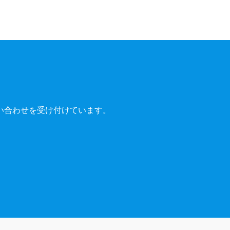
い合わせを受け付けています。