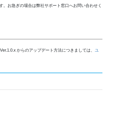
す。お急ぎの場合は弊社サポート窓口へお問い合わせく
RSK) Ver.1.0.x からのアップデート方法につきましては、
ユ