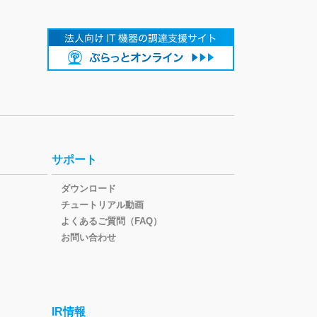
サポート
ダウンロード
チュートリアル動画
よくあるご質問（FAQ）
お問い合わせ
IR情報