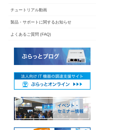
チュートリアル動画
製品・サポートに関するお知らせ
よくあるご質問 (FAQ)