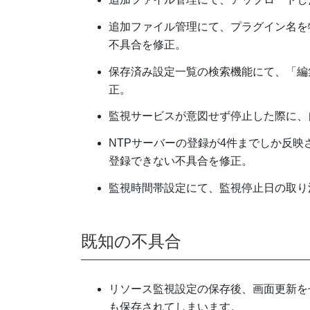
追加ファイル管理にて、プラグイン名を
不具合を修正。
保存済み設定一覧の検索機能にて、「編
正。
監視サービスが意図せず停止した際に、
NTPサーバーの登録が4件までしか反映
登録できない不具合を修正。
監視時間帯設定にて、監視停止日の取り
既知の不具合
リソース監視設定の保存後、画面更新を
も保存されてしまいます。