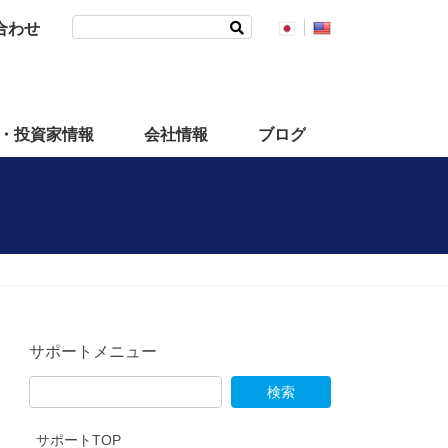
検
合わせ
索:
・投資家情報
会社情報
ブログ
サポートメニュー
サポートTOP