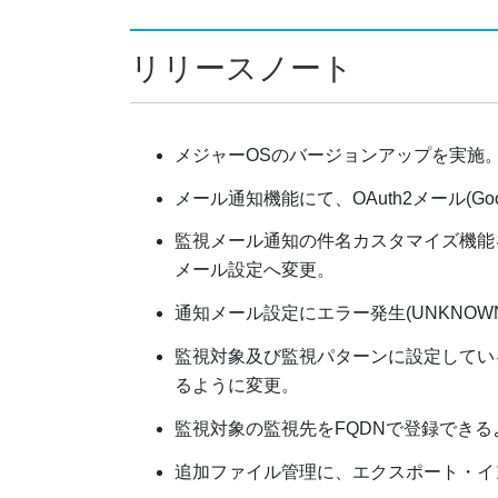
リリースノート
メジャーOSのバージョンアップを実施
メール通知機能にて、OAuth2メール(Google G
監視メール通知の件名カスタマイズ機能
メール設定へ変更。
通知メール設定にエラー発生(UNKNOW
監視対象及び監視パターンに設定している
るように変更。
監視対象の監視先をFQDNで登録できる
追加ファイル管理に、エクスポート・イ