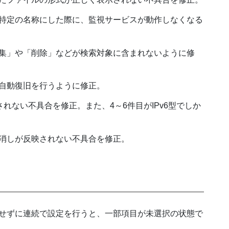
特定の名称にした際に、監視サービスが動作しなくなる
集」や「削除」などが検索対象に含まれないように修
自動復旧を行うように修正。
されない不具合を修正。また、4～6件目がIPv6型でしか
消しが反映されない不具合を修正。
せずに連続で設定を行うと、一部項目が未選択の状態で