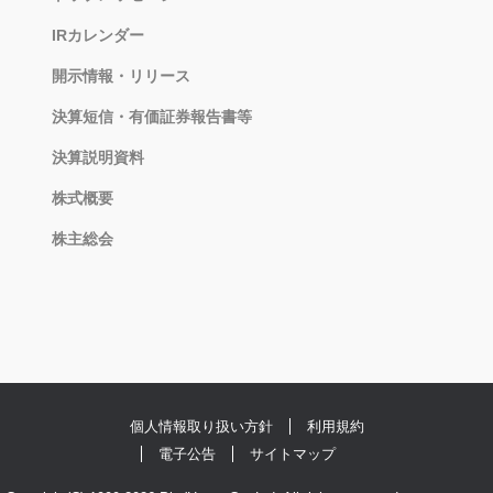
IRカレンダー
開示情報・リリース
決算短信・有価証券報告書等
決算説明資料
株式概要
株主総会
個人情報取り扱い方針
利用規約
電子公告
サイトマップ