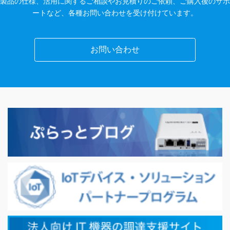
製品の仕様、活用に関するご相談やお見積りのご依頼、ご購入後のサポ
ートなど、各種お問い合わせを受け付けています。
お問い合わせ