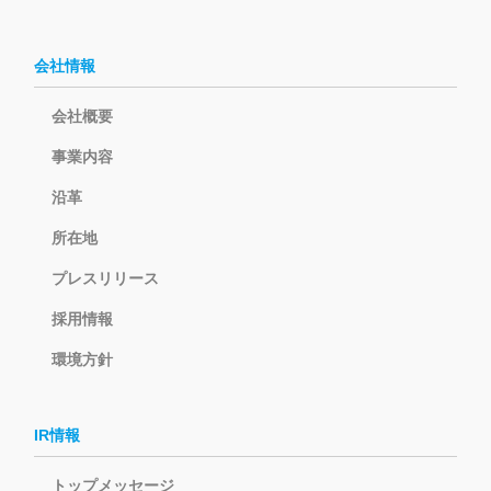
会社情報
会社概要
事業内容
沿革
所在地
プレスリリース
採用情報
環境方針
IR情報
トップメッセージ