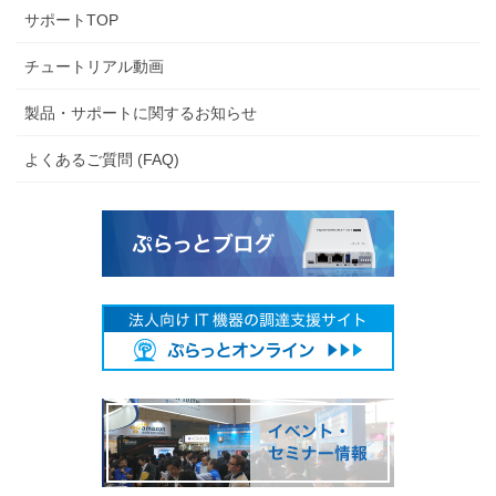
サポートTOP
チュートリアル動画
製品・サポートに関するお知らせ
よくあるご質問 (FAQ)