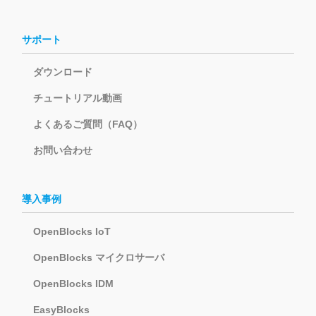
サポート
ダウンロード
チュートリアル動画
よくあるご質問（FAQ）
お問い合わせ
導入事例
OpenBlocks IoT
OpenBlocks マイクロサーバ
OpenBlocks IDM
EasyBlocks