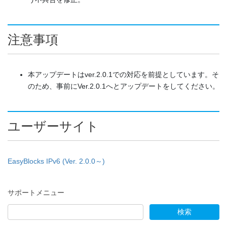
注意事項
本アップデートはver.2.0.1での対応を前提としています。そ
のため、事前にVer.2.0.1へとアップデートをしてください。
ユーザーサイト
EasyBlocks IPv6 (Ver. 2.0.0～)
サポートメニュー