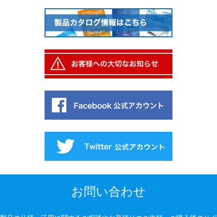
お問い合わせ