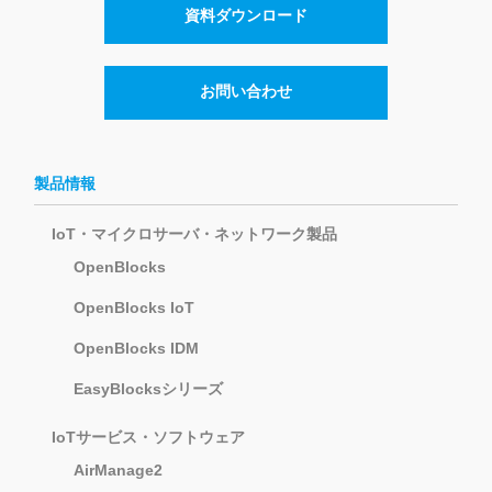
資料ダウンロード
お問い合わせ
製品情報
IoT・マイクロサーバ・ネットワーク製品
OpenBlocks
OpenBlocks IoT
OpenBlocks IDM
EasyBlocksシリーズ
IoTサービス・ソフトウェア
AirManage2