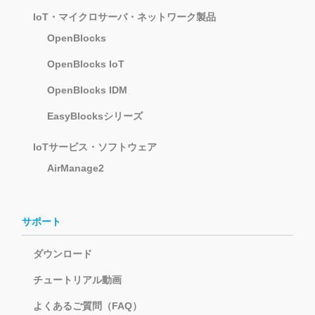
IoT・マイクロサーバ・ネットワーク製品
OpenBlocks
OpenBlocks IoT
OpenBlocks IDM
EasyBlocksシリーズ
IoTサービス・ソフトウェア
AirManage2
サポート
ダウンロード
チュートリアル動画
よくあるご質問（FAQ）