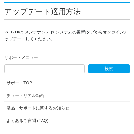
アップデート適用方法
WEB UIの[メンテナンス ]>[システムの更新]タブからオンラインア
ップデートしてください。
サポートメニュー
サポートTOP
チュートリアル動画
製品・サポートに関するお知らせ
よくあるご質問 (FAQ)