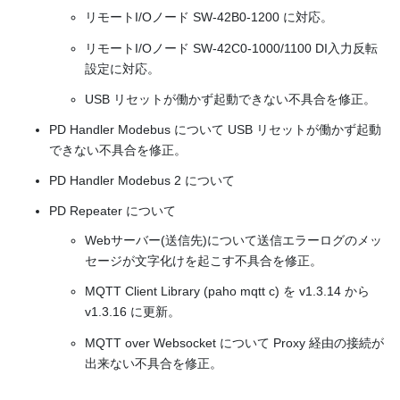
リモートI/Oノード SW-42B0-1200 に対応。
リモートI/Oノード SW-42C0-1000/1100 DI入力反転
設定に対応。
USB リセットが働かず起動できない不具合を修正。
PD Handler Modebus について USB リセットが働かず起動
できない不具合を修正。
PD Handler Modebus 2 について
PD Repeater について
Webサーバー(送信先)について送信エラーログのメッ
セージが文字化けを起こす不具合を修正。
MQTT Client Library (paho mqtt c) を v1.3.14 から
v1.3.16 に更新。
MQTT over Websocket について Proxy 経由の接続が
出来ない不具合を修正。