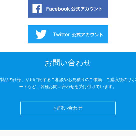
お問い合わせ
製品の仕様、活用に関するご相談やお見積りのご依頼、ご購入後のサポ
ートなど、各種お問い合わせを受け付けています。
お問い合わせ