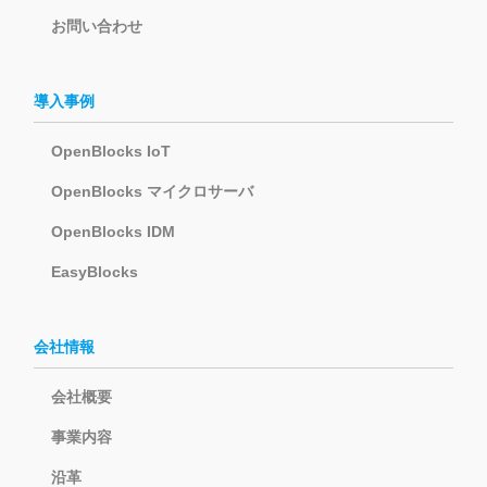
お問い合わせ
導入事例
OpenBlocks IoT
OpenBlocks マイクロサーバ
OpenBlocks IDM
EasyBlocks
会社情報
会社概要
事業内容
沿革