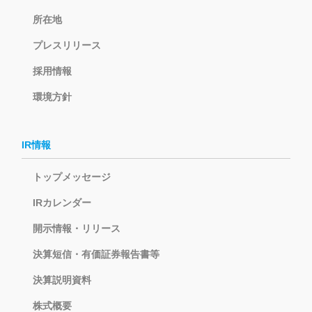
所在地
プレスリリース
採用情報
環境方針
IR情報
トップメッセージ
IRカレンダー
開示情報・リリース
決算短信・有価証券報告書等
決算説明資料
株式概要