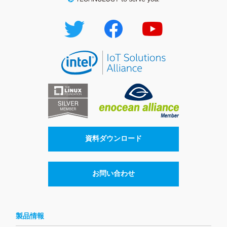
資料ダウンロード
お問い合わせ
製品情報