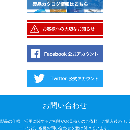
お問い合わせ
製品の仕様、活用に関するご相談やお見積りのご依頼、ご購入後のサポ
ートなど、各種お問い合わせを受け付けています。