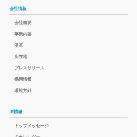
会社情報
会社概要
事業内容
沿革
所在地
プレスリリース
採用情報
環境方針
IR情報
トップメッセージ
IRカレンダー