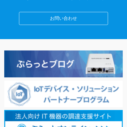
お問い合わせ