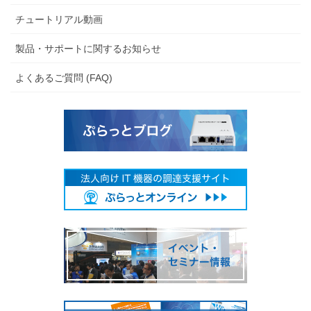
チュートリアル動画
製品・サポートに関するお知らせ
よくあるご質問 (FAQ)