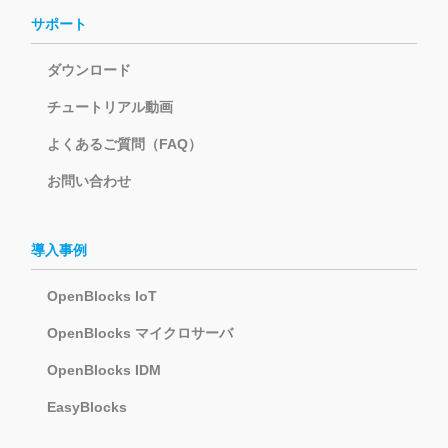
サポート
ダウンロード
チュートリアル動画
よくあるご質問（FAQ）
お問い合わせ
導入事例
OpenBlocks IoT
OpenBlocks マイクロサーバ
OpenBlocks IDM
EasyBlocks