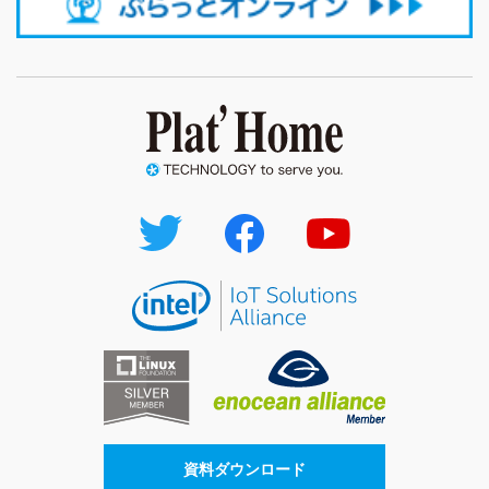
資料ダウンロード