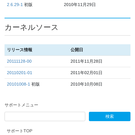
2.6.29-1
初版
2010年11月29日
カーネルソース
リリース情報
公開日
20111128-00
2011年11月28日
20110201-01
2011年02月01日
20101008-1
初版
2010年10月08日
サポートメニュー
サポートTOP