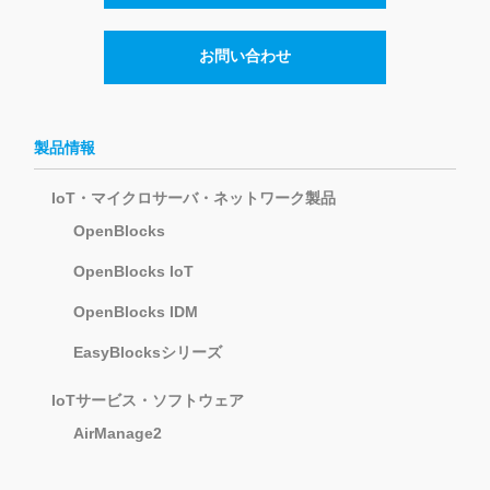
お問い合わせ
製品情報
IoT・マイクロサーバ・ネットワーク製品
OpenBlocks
OpenBlocks IoT
OpenBlocks IDM
EasyBlocksシリーズ
IoTサービス・ソフトウェア
AirManage2