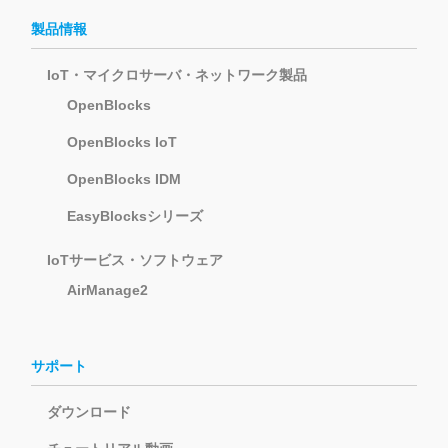
製品情報
IoT・マイクロサーバ・ネットワーク製品
OpenBlocks
OpenBlocks IoT
OpenBlocks IDM
EasyBlocksシリーズ
IoTサービス・ソフトウェア
AirManage2
サポート
ダウンロード