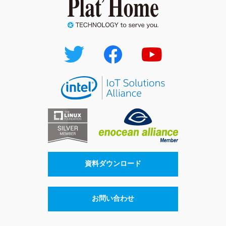
資料ダウンロード
お問い合わせ