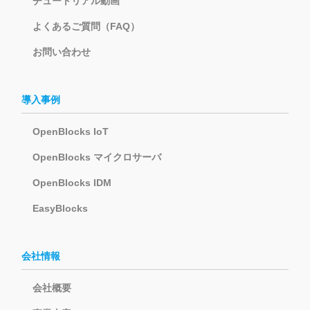
チュートリアル動画
よくあるご質問（FAQ）
お問い合わせ
導入事例
OpenBlocks IoT
OpenBlocks マイクロサーバ
OpenBlocks IDM
EasyBlocks
会社情報
会社概要