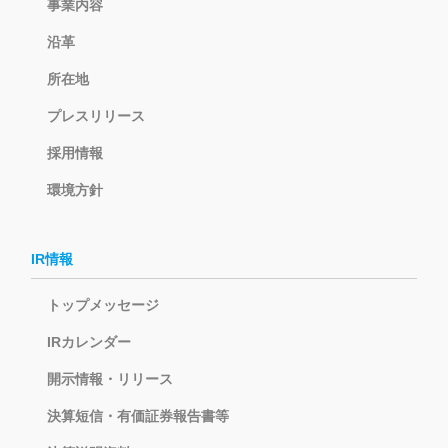
事業内容
沿革
所在地
プレスリリース
採用情報
環境方針
IR情報
トップメッセージ
IRカレンダー
開示情報・リリース
決算短信・有価証券報告書等