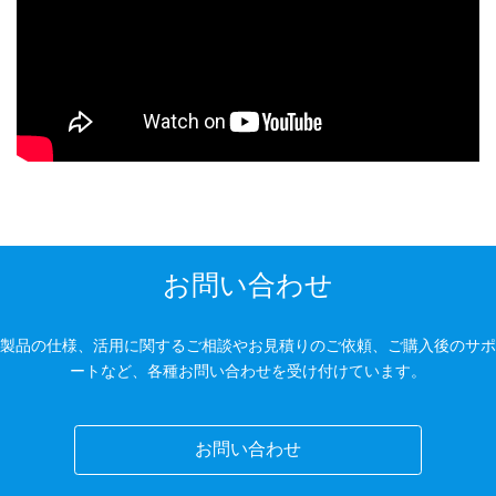
お問い合わせ
製品の仕様、活用に関するご相談やお見積りのご依頼、ご購入後のサポ
ートなど、各種お問い合わせを受け付けています。
お問い合わせ