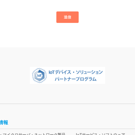
情報
oT・マイクロサーバ・ネットワーク製品
IoTサービス・ソフトウェア