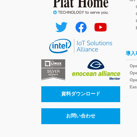
導入
Ope
Op
Ope
Eas
資料ダウンロード
お問い合わせ