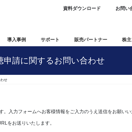
資料ダウンロード
お問い
導入事例
サポート
販売パートナー
株主
聴申請に関するお問い合わせ
合わせ
す。入力フォームへお客様情報をご入力のうえ送信をお願いい
URLをお送りいたします。