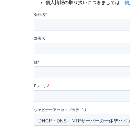
個人情報の取り扱いにつきましては、
個