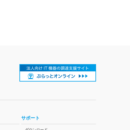
サポート
ダウンロード