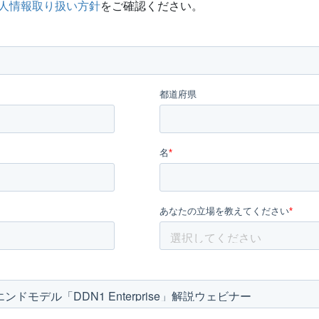
人情報取り扱い方針
をご確認ください。