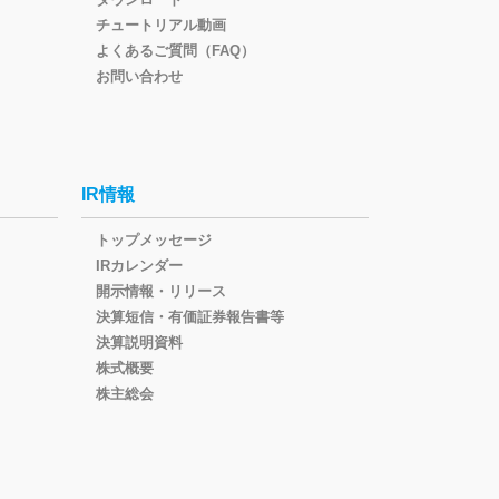
チュートリアル動画
よくあるご質問（FAQ）
お問い合わせ
IR情報
トップメッセージ
IRカレンダー
開示情報・リリース
決算短信・有価証券報告書等
決算説明資料
株式概要
株主総会