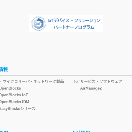
情報
oT・マイクロサーバ・ネットワーク製品
IoTサービス・ソフトウェア
OpenBlocks
AirManage2
OpenBlocks IoT
OpenBlocks IDM
EasyBlocksシリーズ