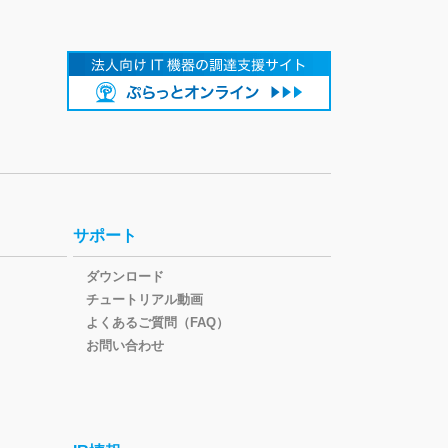
サポート
ダウンロード
チュートリアル動画
よくあるご質問（FAQ）
お問い合わせ