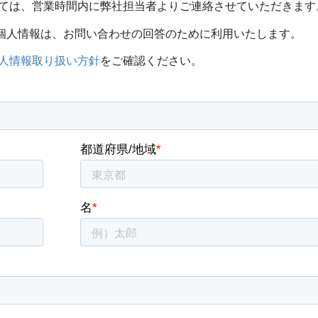
ては、営業時間内に弊社担当者よりご連絡させていただきます
どの個人情報は、お問い合わせの回答のために利用いたします。
人情報取り扱い方針
をご確認ください。