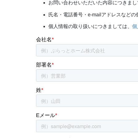
お問い合わせいただいた内容につきまし
氏名・電話番号・e-mailアドレスな
個人情報の取り扱いにつきましては、
個