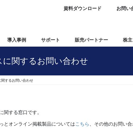
資料ダウンロード
お問い
導入事例
サポート
販売パートナー
株主
スに関するお問い合わせ
に関するお問い合わせ
に関する窓口です。
っとオンライン掲載製品については
こちら
、その他のお問い合