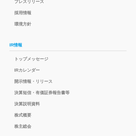
プレスリリース
採用情報
環境方針
IR情報
トップメッセージ
IRカレンダー
開示情報・リリース
決算短信・有価証券報告書等
決算説明資料
株式概要
株主総会