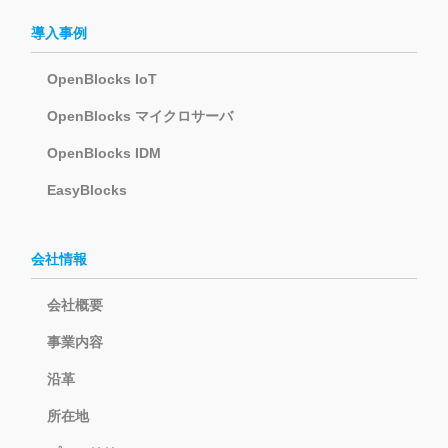
導入事例
OpenBlocks IoT
OpenBlocks マイクロサーバ
OpenBlocks IDM
EasyBlocks
会社情報
会社概要
事業内容
沿革
所在地