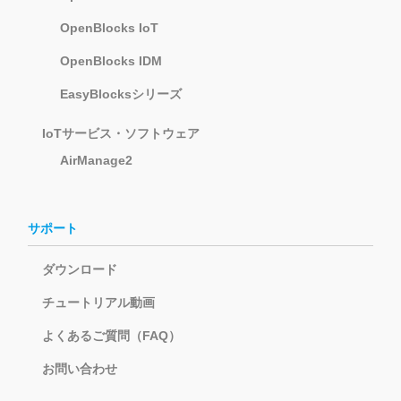
OpenBlocks IoT
OpenBlocks IDM
EasyBlocksシリーズ
IoTサービス・ソフトウェア
AirManage2
サポート
ダウンロード
チュートリアル動画
よくあるご質問（FAQ）
お問い合わせ