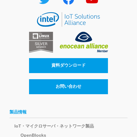
資料ダウンロード
お問い合わせ
製品情報
IoT・マイクロサーバ・ネットワーク製品
OpenBlocks