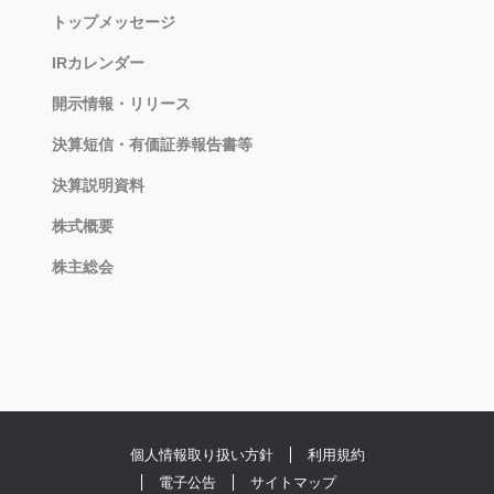
トップメッセージ
IRカレンダー
開示情報・リリース
決算短信・有価証券報告書等
決算説明資料
株式概要
株主総会
個人情報取り扱い方針
利用規約
電子公告
サイトマップ