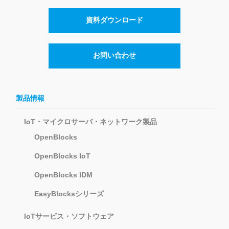
資料ダウンロード
お問い合わせ
製品情報
IoT・マイクロサーバ・ネットワーク製品
OpenBlocks
OpenBlocks IoT
OpenBlocks IDM
EasyBlocksシリーズ
IoTサービス・ソフトウェア