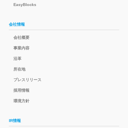
EasyBlocks
会社情報
会社概要
事業内容
沿革
所在地
プレスリリース
採用情報
環境方針
IR情報