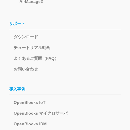
AirManage2
サポート
ダウンロード
チュートリアル動画
よくあるご質問（FAQ）
お問い合わせ
導入事例
OpenBlocks IoT
OpenBlocks マイクロサーバ
OpenBlocks IDM