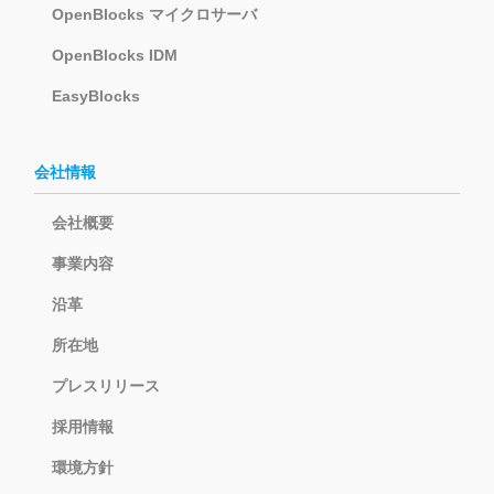
OpenBlocks マイクロサーバ
OpenBlocks IDM
EasyBlocks
会社情報
会社概要
事業内容
沿革
所在地
プレスリリース
採用情報
環境方針