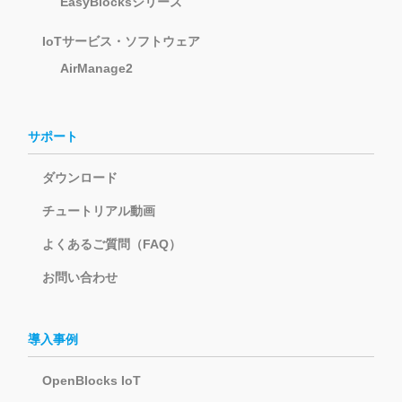
EasyBlocksシリーズ
IoTサービス・ソフトウェア
AirManage2
サポート
ダウンロード
チュートリアル動画
よくあるご質問（FAQ）
お問い合わせ
導入事例
OpenBlocks IoT