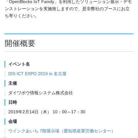
「OpenBlocks IoT Family」を利用したソリューション展示・デモ
ンストレーションを実施致しますので、是非弊社のブースにお立
ち寄りください。
開催概要
イベント名
DIS ICT EXPO 2019 in 名古屋
主催
ダイワボウ情報システム株式会社
日時
2019年2月14日（木） 10：00～17：30
会場
ウインクあいち 7階展示場（愛知県産業労働センター）