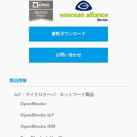
資料ダウンロード
お問い合わせ
製品情報
IoT・マイクロサーバ・ネットワーク製品
OpenBlocks
OpenBlocks IoT
OpenBlocks IDM