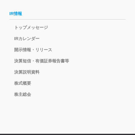
IR情報
トップメッセージ
IRカレンダー
開示情報・リリース
決算短信・有価証券報告書等
決算説明資料
株式概要
株主総会