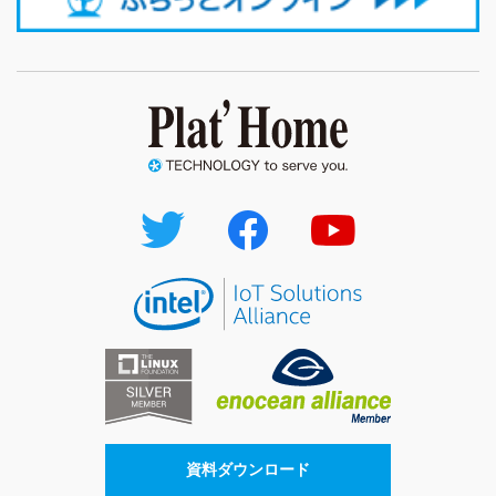
資料ダウンロード