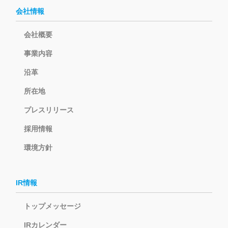
会社情報
会社概要
事業内容
沿革
所在地
プレスリリース
採用情報
環境方針
IR情報
トップメッセージ
IRカレンダー