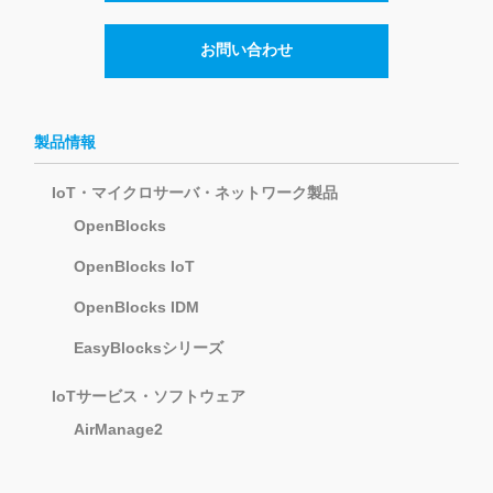
お問い合わせ
製品情報
IoT・マイクロサーバ・ネットワーク製品
OpenBlocks
OpenBlocks IoT
OpenBlocks IDM
EasyBlocksシリーズ
IoTサービス・ソフトウェア
AirManage2