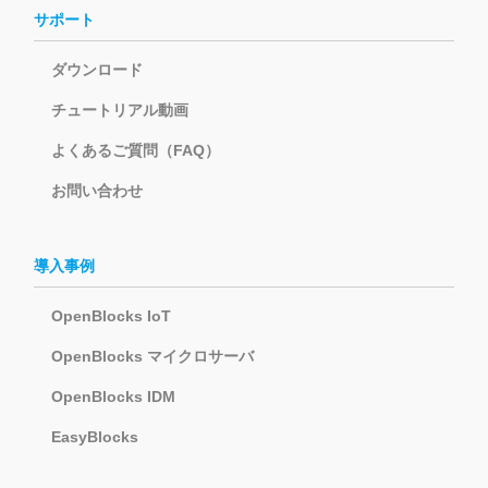
サポート
ダウンロード
チュートリアル動画
よくあるご質問（FAQ）
お問い合わせ
導入事例
OpenBlocks IoT
OpenBlocks マイクロサーバ
OpenBlocks IDM
EasyBlocks