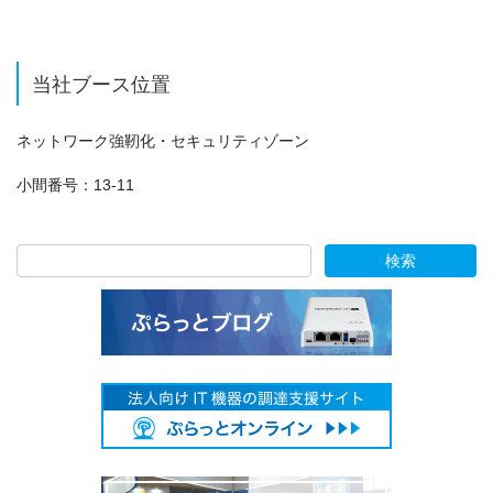
当社ブース位置
ネットワーク強靭化・セキュリティゾーン
小間番号：13-11