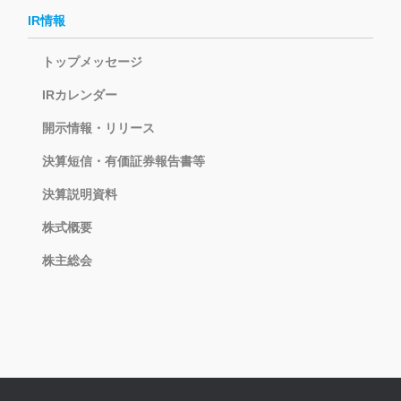
IR情報
トップメッセージ
IRカレンダー
開示情報・リリース
決算短信・有価証券報告書等
決算説明資料
株式概要
株主総会