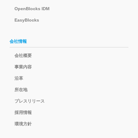
OpenBlocks IDM
EasyBlocks
会社情報
会社概要
事業内容
沿革
所在地
プレスリリース
採用情報
環境方針