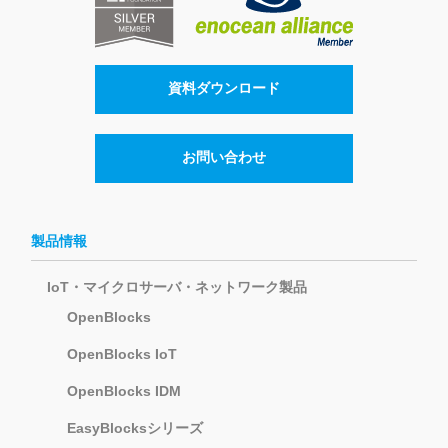
資料ダウンロード
お問い合わせ
製品情報
IoT・マイクロサーバ・ネットワーク製品
OpenBlocks
OpenBlocks IoT
OpenBlocks IDM
EasyBlocksシリーズ