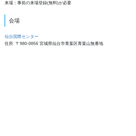
来場：事前の来場登録(無料)が必要
会場
仙台国際センター
住所: 〒980-0856 宮城県仙台市青葉区青葉山無番地