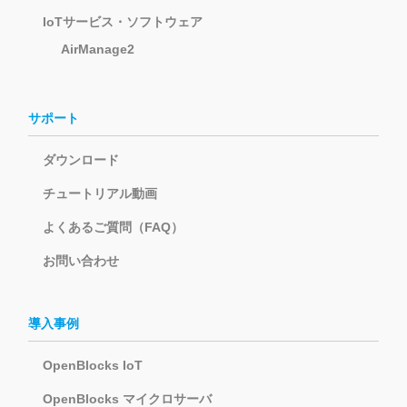
IoTサービス・ソフトウェア
AirManage2
サポート
ダウンロード
チュートリアル動画
よくあるご質問（FAQ）
お問い合わせ
導入事例
OpenBlocks IoT
OpenBlocks マイクロサーバ