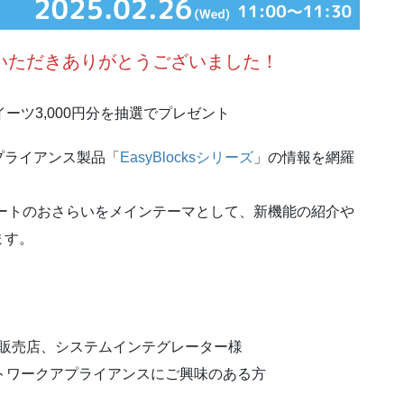
いただきありがとうございました！
ーツ3,000円分を抽選でプレゼント
プライアンス製品「
EasyBlocksシリーズ
」の情報を網羅
デートのおさらいをメインテーマとして、新機能の紹介や
ます。
ている販売店、システムインテグレーター様
ネットワークアプライアンスにご興味のある方