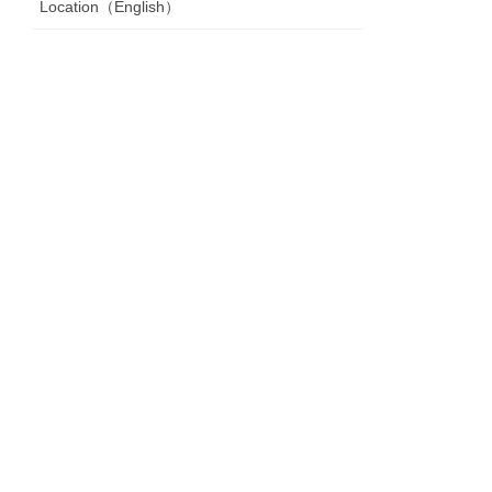
Location（English）