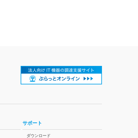
サポート
ダウンロード