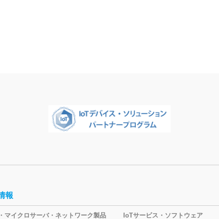
情報
oT・マイクロサーバ・ネットワーク製品
IoTサービス・ソフトウェア