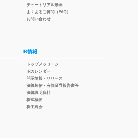
チュートリアル動画
よくあるご質問（FAQ）
お問い合わせ
IR情報
トップメッセージ
IRカレンダー
開示情報・リリース
決算短信・有価証券報告書等
決算説明資料
株式概要
株主総会