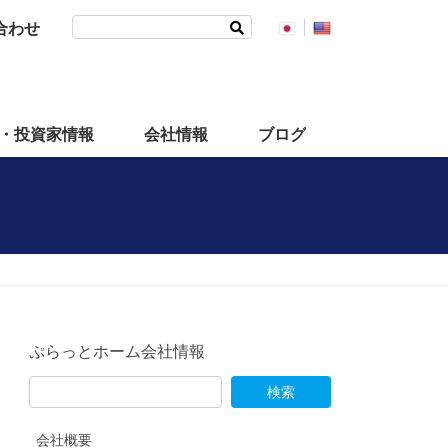
検
合わせ
索:
・投資家情報
会社情報
ブログ
ぷらっとホーム会社情報
会社概要