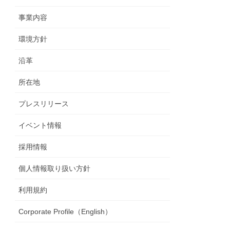
事業内容
環境方針
沿革
所在地
プレスリリース
イベント情報
採用情報
個人情報取り扱い方針
利用規約
Corporate Profile（English）