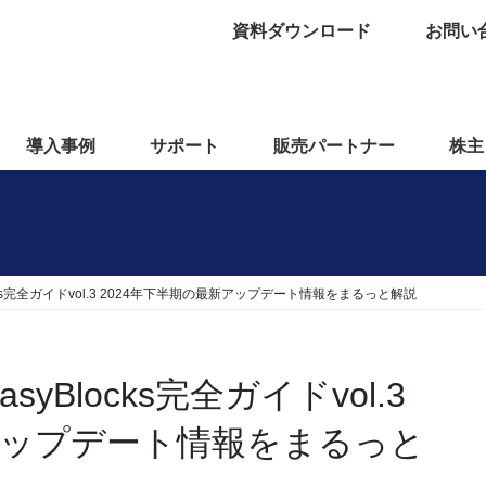
資料ダウンロード
お問い
導入事例
サポート
販売パートナー
株主
locks完全ガイドvol.3 2024年下半期の最新アップデート情報をまるっと解説
syBlocks完全ガイドvol.3
新アップデート情報をまるっと