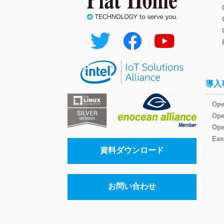
導入
Ope
Op
Ope
Eas
資料ダウンロード
お問い合わせ