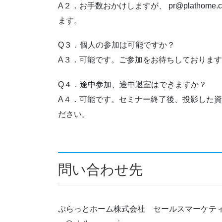
A２．お手数おかけしますが、 pr@plathom
ます。
Q３．個人の参加は可能ですか？
A３．可能です。ご参加をお待ちしておりま
Q４．途中参加、途中退室はできますか？
A４．可能です。セミナー終了後、投影した
ださい。
問い合わせ先
ぷらっとホーム株式会社 セールスマーケテ