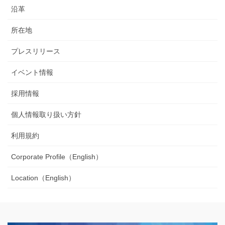
沿革
所在地
プレスリリース
イベント情報
採用情報
個人情報取り扱い方針
利用規約
Corporate Profile（English）
Location（English）