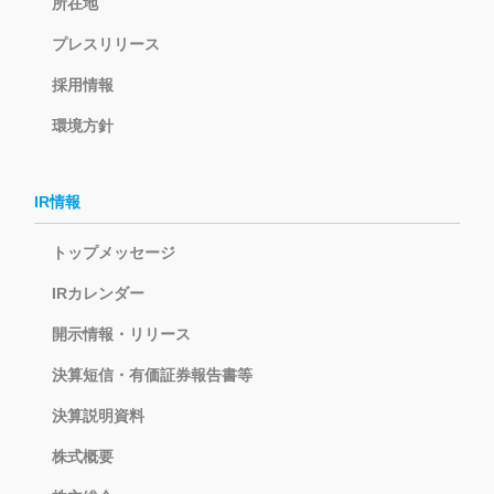
所在地
プレスリリース
採用情報
環境方針
IR情報
トップメッセージ
IRカレンダー
開示情報・リリース
決算短信・有価証券報告書等
決算説明資料
株式概要