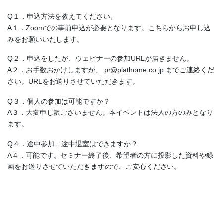
Q１．申込方法を教えてください。
A１．Zoomでの事前申込が必要となります。こちらからお申し込
みをお願いいたします。
Q２．申込をしたが、ウェビナーの参加URLが届きません。
A２．お手数おかけしますが、 pr@plathome.co.jp までご連絡くだ
さい。URLをお送りさせていただきます。
Q３．個人の参加は可能ですか？
A３．大変申し訳ございません。本イベントは法人の方のみとなり
ます。
Q４．途中参加、途中退室はできますか？
A４．可能です。セミナー終了後、希望者の方に投影した資料や録
画をお送りさせていただきますので、ご安心ください。