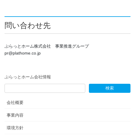
問い合わせ先
ぷらっとホーム株式会社 事業推進グループ
pr@plathome.co.jp
ぷらっとホーム会社情報
会社概要
事業内容
環境方針