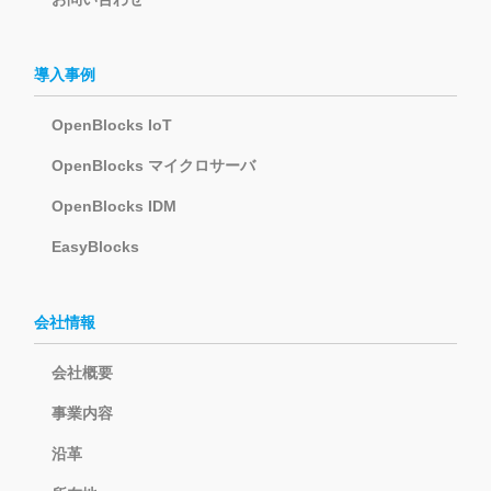
導入事例
OpenBlocks IoT
OpenBlocks マイクロサーバ
OpenBlocks IDM
EasyBlocks
会社情報
会社概要
事業内容
沿革