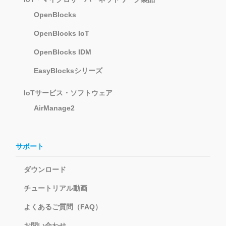
OpenBlocks
OpenBlocks IoT
OpenBlocks IDM
EasyBlocksシリーズ
IoTサービス・ソフトウェア
AirManage2
サポート
ダウンロード
チュートリアル動画
よくあるご質問（FAQ）
お問い合わせ