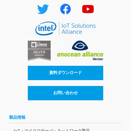
資料ダウンロード
お問い合わせ
製品情報
IoT・マイクロサーバ・ネットワーク製品