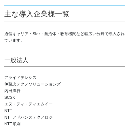
主な導入企業様一覧
通信キャリア・SIer・自治体・教育機関など幅広い分野で導入され
ています。
一般法人
アライドテレシス
伊藤忠テクノソリューションズ
内田洋行
SCSK
エヌ・ティ・ティエムイー
NTT
NTTアドバンステクノロジ
NTT印刷