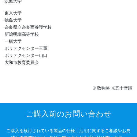
筑波大学
東京大学
徳島大学
奈良県立奈良西養護学校
新潟明訓高等学校
一橋大学
ポリテクセンター三重
ポリテクセンター山口
大和市教育委員会
※敬称略 ※五十音順
ご購入前のお問い合わせ
ご購入を検討されている製品の仕様、活用に関するご相談やお見