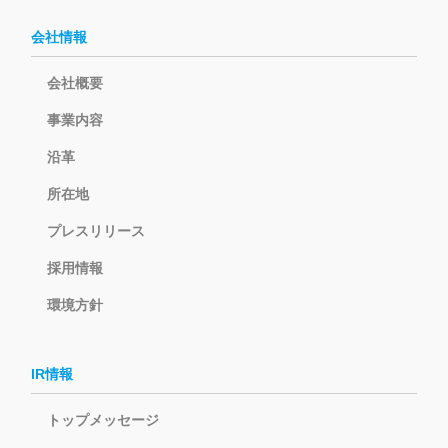
会社情報
会社概要
事業内容
沿革
所在地
プレスリリース
採用情報
環境方針
IR情報
トップメッセージ