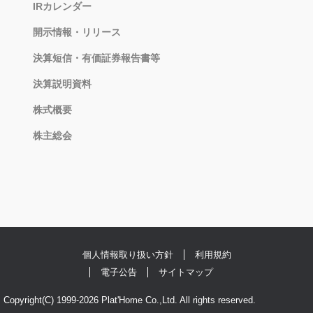
IRカレンダー
開示情報・リリース
決算短信・有価証券報告書等
決算説明資料
株式概要
株主総会
個人情報取り扱い方針
利用規約
電子公告
サイトマップ
Copyright(C) 1999-2026 Plat'Home Co.,Ltd. All rights reserved.