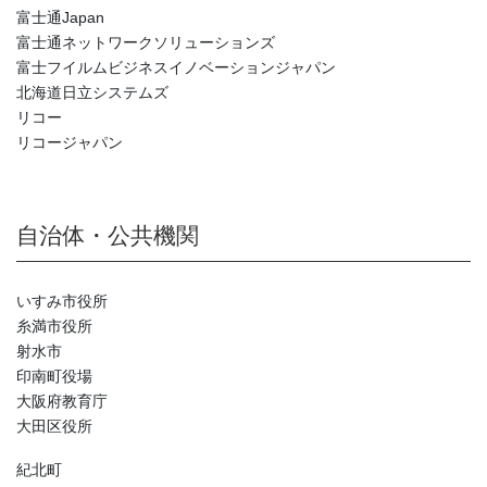
富士通Japan
富士通ネットワークソリューションズ
富士フイルムビジネスイノベーションジャパン
北海道日立システムズ
リコー
リコージャパン
自治体・公共機関
いすみ市役所
糸満市役所
射水市
印南町役場
大阪府教育庁
大田区役所
紀北町