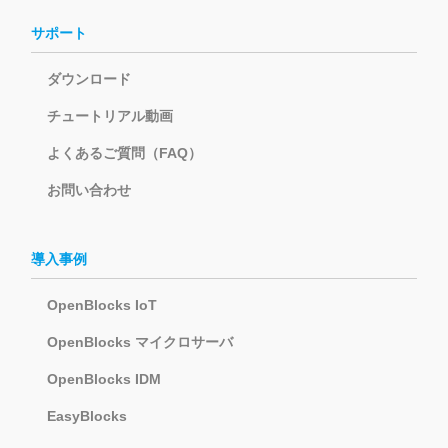
サポート
ダウンロード
チュートリアル動画
よくあるご質問（FAQ）
お問い合わせ
導入事例
OpenBlocks IoT
OpenBlocks マイクロサーバ
OpenBlocks IDM
EasyBlocks