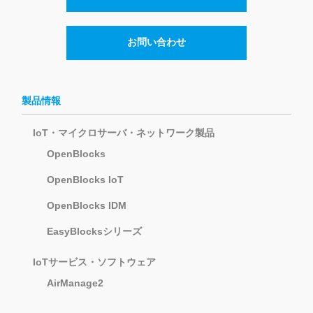
お問い合わせ
製品情報
IoT・マイクロサーバ・ネットワーク製品
OpenBlocks
OpenBlocks IoT
OpenBlocks IDM
EasyBlocksシリーズ
IoTサービス・ソフトウェア
AirManage2