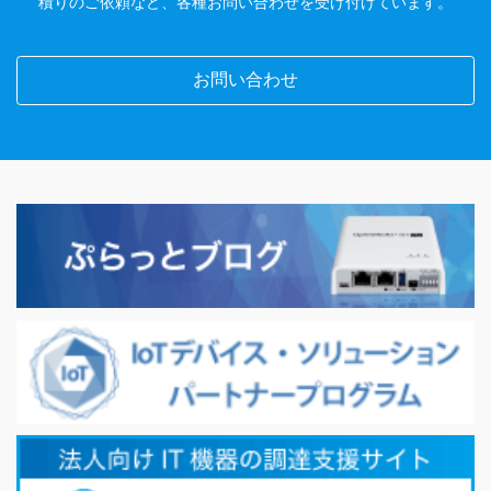
積りのご依頼など、各種お問い合わせを受け付けています。
お問い合わせ