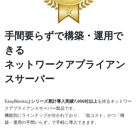
手間要らずで構築・運用で
きる
ネットワークアプライアン
スサーバー
EasyBlocksは
シリーズ累計導入実績7,000社以上
を誇るネットワー
クアプライアンスサーバー製品です。
機能別にラインナップが分かれており、「低コスト」かつ「構
築・運用の手間いらず」で手軽に導入できます。