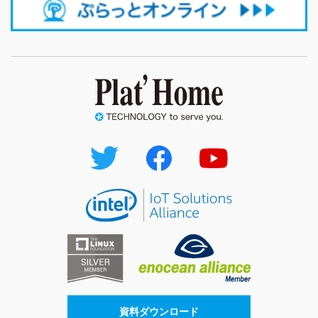
資料ダウンロード