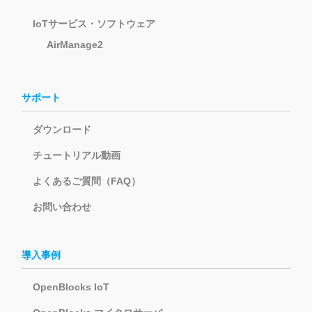
IoTサービス・ソフトウェア
AirManage2
サポート
ダウンロード
チュートリアル動画
よくあるご質問（FAQ）
お問い合わせ
導入事例
OpenBlocks IoT