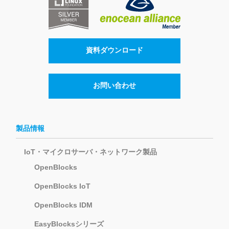
資料ダウンロード
お問い合わせ
製品情報
IoT・マイクロサーバ・ネットワーク製品
OpenBlocks
OpenBlocks IoT
OpenBlocks IDM
EasyBlocksシリーズ