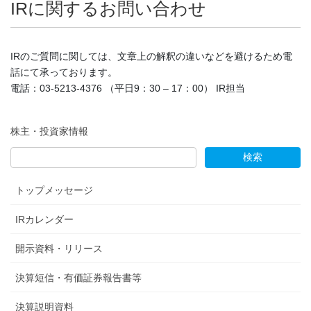
IRに関するお問い合わせ
IRのご質問に関しては、文章上の解釈の違いなどを避けるため電
話にて承っております。
電話：03-5213-4376 （平日9：30 – 17：00） IR担当
株主・投資家情報
トップメッセージ
IRカレンダー
開示資料・リリース
決算短信・有価証券報告書等
決算説明資料