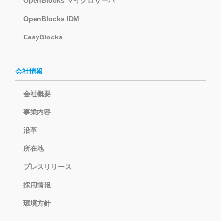
OpenBlocks マイクロサーバ
OpenBlocks IDM
EasyBlocks
会社情報
会社概要
事業内容
沿革
所在地
プレスリリース
採用情報
環境方針