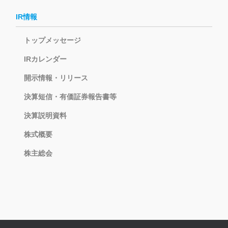
IR情報
トップメッセージ
IRカレンダー
開示情報・リリース
決算短信・有価証券報告書等
決算説明資料
株式概要
株主総会