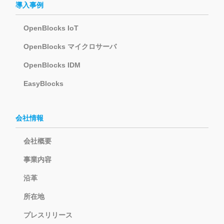
導入事例
OpenBlocks IoT
OpenBlocks マイクロサーバ
OpenBlocks IDM
EasyBlocks
会社情報
会社概要
事業内容
沿革
所在地
プレスリリース