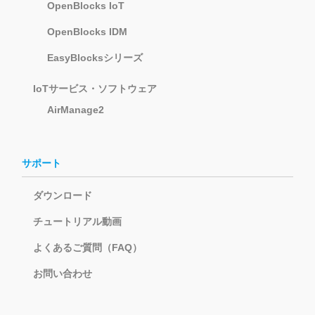
OpenBlocks IoT
OpenBlocks IDM
EasyBlocksシリーズ
IoTサービス・ソフトウェア
AirManage2
サポート
ダウンロード
チュートリアル動画
よくあるご質問（FAQ）
お問い合わせ