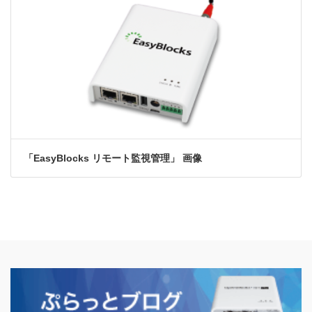
「EasyBlocks リモート監視管理」 画像