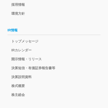
採用情報
環境方針
IR情報
トップメッセージ
IRカレンダー
開示情報・リリース
決算短信・有価証券報告書等
決算説明資料
株式概要
株主総会