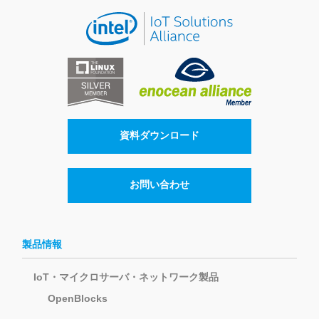
資料ダウンロード
お問い合わせ
製品情報
IoT・マイクロサーバ・ネットワーク製品
OpenBlocks