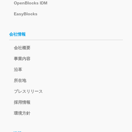
OpenBlocks IDM
EasyBlocks
会社情報
会社概要
事業内容
沿革
所在地
プレスリリース
採用情報
環境方針