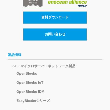
資料ダウンロード
お問い合わせ
製品情報
IoT・マイクロサーバ・ネットワーク製品
OpenBlocks
OpenBlocks IoT
OpenBlocks IDM
EasyBlocksシリーズ