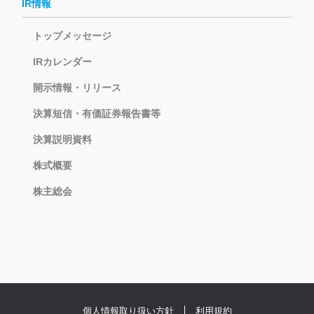
IR情報
トップメッセージ
IRカレンダー
開示情報・リリース
決算短信・有価証券報告書等
決算説明資料
株式概要
株主総会
個人情報取り扱い方針
利用規約