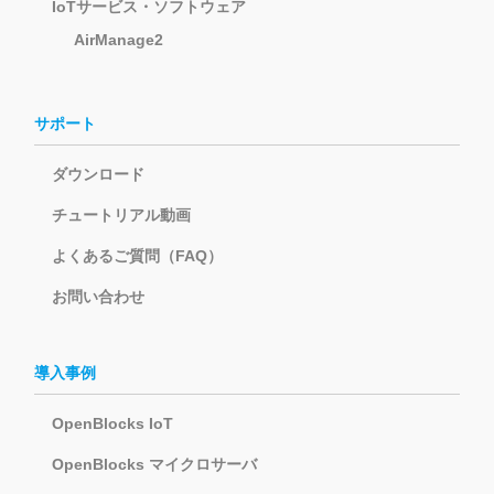
IoTサービス・ソフトウェア
AirManage2
サポート
ダウンロード
チュートリアル動画
よくあるご質問（FAQ）
お問い合わせ
導入事例
OpenBlocks IoT
OpenBlocks マイクロサーバ