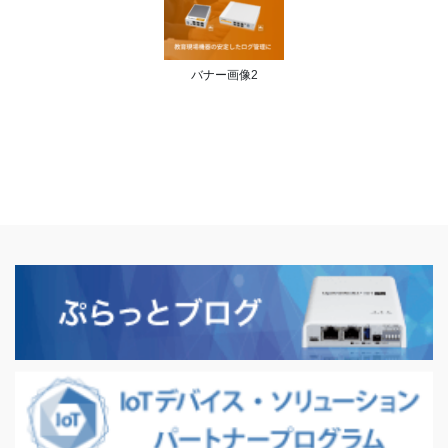
バナー画像2