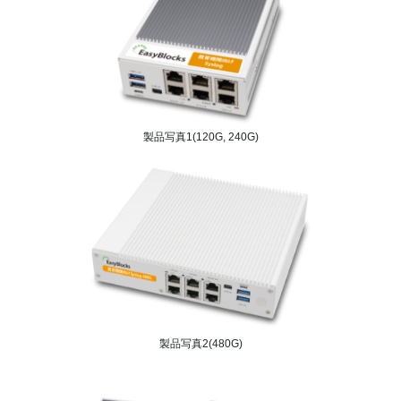
製品写真1(120G, 240G)
製品写真2(480G)