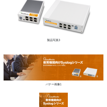
製品写真3
バナー画像1