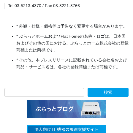
Tel 03-5213-4370 / Fax 03-3221-3766
* 外観・仕様・価格等は予告なく変更する場合があります。
* ぷらっとホームおよびPlat'Homeの名称・ロゴは、日本国
およびその他の国における、ぷらっとホーム株式会社の登録
商標または商標です。
* その他、本プレスリリースに記載されている会社名および
商品・サービス名は、各社の登録商標または商標です。