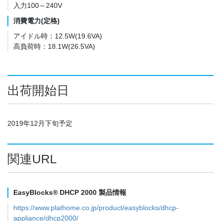
入力100～240V
消費電力(定格)
アイドル時：12.5W(19.6VA)
高負荷時：18.1W(26.5VA)
出荷開始日
2019年12月下旬予定
関連URL
EasyBlocks® DHCP 2000 製品情報
https://www.plathome.co.jp/product/easyblocks/dhcp-
appliance/dhcp2000/