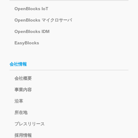
OpenBlocks IoT
OpenBlocks マイクロサーバ
OpenBlocks IDM
EasyBlocks
会社情報
会社概要
事業内容
沿革
所在地
プレスリリース
採用情報