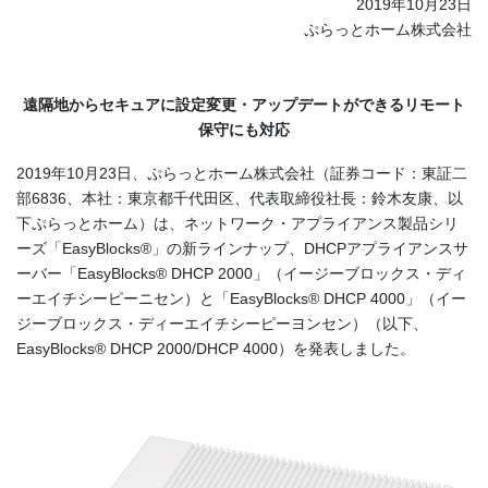
2019年10月23日
ぷらっとホーム株式会社
遠隔地からセキュアに設定変更・アップデートができるリモート
保守にも対応
2019年10月23日、ぷらっとホーム株式会社（証券コード：東証二
部6836、本社：東京都千代田区、代表取締役社長：鈴木友康、以
下ぷらっとホーム）は、ネットワーク・アプライアンス製品シリ
ーズ「EasyBlocks®」の新ラインナップ、DHCPアプライアンスサ
ーバー「EasyBlocks® DHCP 2000」（イージーブロックス・ディ
ーエイチシーピーニセン）と「EasyBlocks® DHCP 4000」（イー
ジーブロックス・ディーエイチシーピーヨンセン）（以下、
EasyBlocks® DHCP 2000/DHCP 4000）を発表しました。