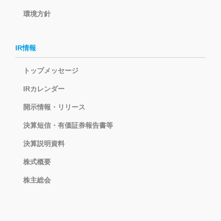
環境方針
IR情報
トップメッセージ
IRカレンダー
開示情報・リリース
決算短信・有価証券報告書等
決算説明資料
株式概要
株主総会