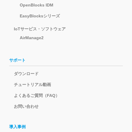
OpenBlocks IDM
EasyBlocksシリーズ
IoTサービス・ソフトウェア
AirManage2
サポート
ダウンロード
チュートリアル動画
よくあるご質問（FAQ）
お問い合わせ
導入事例