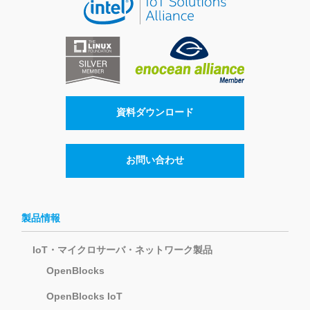
資料ダウンロード
お問い合わせ
製品情報
IoT・マイクロサーバ・ネットワーク製品
OpenBlocks
OpenBlocks IoT