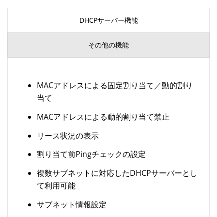
DHCPサーバー機能
その他の機能
MACアドレスによる固定割り当て／動的割り
当て
MACアドレスによる動的割り当て禁止
リース状況の表示
割り当て前Pingチェックの設定
複数サブネットに対応したDHCPサーバーとし
て利用可能
サブネット情報設定