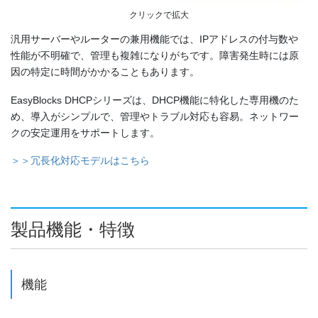
クリックで拡大
汎用サーバーやルーターの兼用機能では、IPアドレスの付与数や
性能が不明確で、管理も複雑になりがちです。障害発生時には原
因の特定に時間がかかることもあります。
EasyBlocks DHCPシリーズは、DHCP機能に特化した専用機のた
め、導入がシンプルで、管理やトラブル対応も容易。ネットワー
クの安定運用をサポートします。
＞＞冗長化対応モデルはこちら
製品機能・特徴
機能