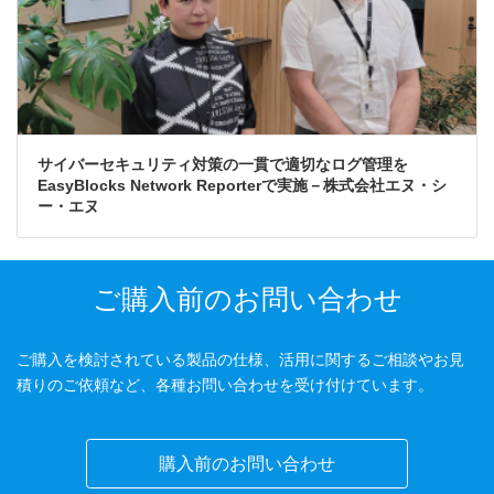
サイバーセキュリティ対策の一貫で適切なログ管理を
EasyBlocks Network Reporterで実施－株式会社エヌ・シ
ー・エヌ
ご購入前のお問い合わせ
ご購入を検討されている製品の仕様、活用に関するご相談やお見
積りのご依頼など、各種お問い合わせを受け付けています。
購入前のお問い合わせ