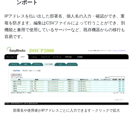
ンポート
IPアドレスを払い出した部署名、個人名の入力・確認ができ、重
複を防ぎます。編集はCSVファイルによって行うことができ、別
機能と兼用で使用しているサーバーなど、既存機器からの移行も
容易です。
部署名や使用者がIPアドレスごとに入力できます – クリックで拡大