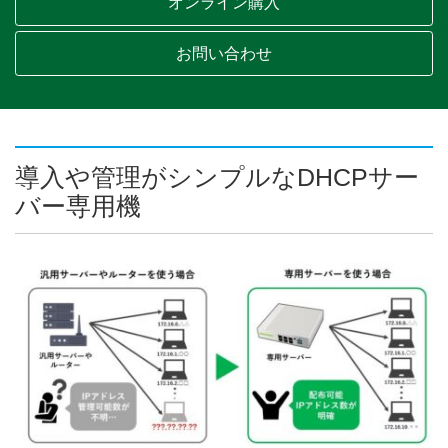
オンライン購入
お問い合わせ
導入や管理がシンプルなDHCPサー
バー専用機