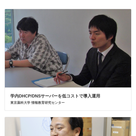
学内DHCP/DNSサーバーを低コストで導入運用
東京薬科大学 情報教育研究センター