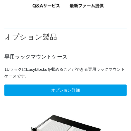
オプション製品
専用ラックマウントケース
1UラックにEasyBlocksを収めることができる専用ラックマウント
ケースです。
オプション詳細