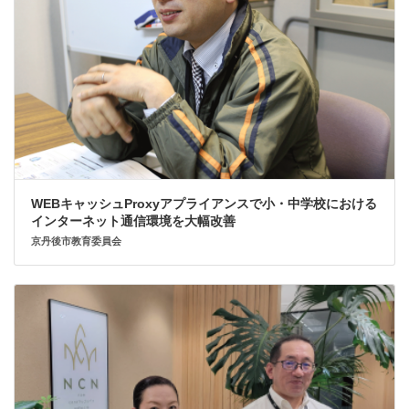
WEBキャッシュProxyアプライアンスで小・中学校における
インターネット通信環境を大幅改善
京丹後市教育委員会