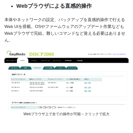
Webブラウザによる直感的操作
本体やネットワークの設定、バックアップを直感的操作で行える
Web UIを搭載。OSやファームウェアのアップデート作業なども
Webブラウザで完結。難しいコマンドなど覚える必要はありませ
ん。
Webブラウザ上で全ての操作が可能 – クリックで拡大