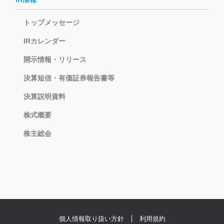
トップメッセージ
IRカレンダー
開示情報・リリース
決算短信・有価証券報告書等
決算説明資料
株式概要
株主総会
個人情報取り扱い方針
利用規約