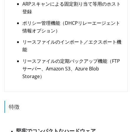
ARPスキャンによる固定割り当て等用のホスト
登録
ポリシー管理機能（DHCPリレーエージェント
情報オプション）
リースファイルのインポート／エクスポート機
能
リースファイルの定期バックアップ機能（FTP
サーバー、Amazon S3、Azure Blob
Storage）
特徴
堅牢でコンパクトなハードウェア