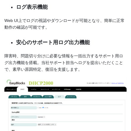
ログ表示機能
Web UI上でログの視認やダウンロードが可能となり、簡単に正常
動作の確認が可能です。
安心のサポート用ログ出力機能
障害時、問題切り分けに必要な情報を一括出力するサポート用ロ
グ出力機能を搭載。当社サポート担当へログを提出いただくこと
で、素早い原因特定、復旧を支援します。