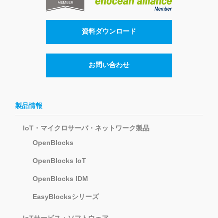
資料ダウンロード
お問い合わせ
製品情報
IoT・マイクロサーバ・ネットワーク製品
OpenBlocks
OpenBlocks IoT
OpenBlocks IDM
EasyBlocksシリーズ