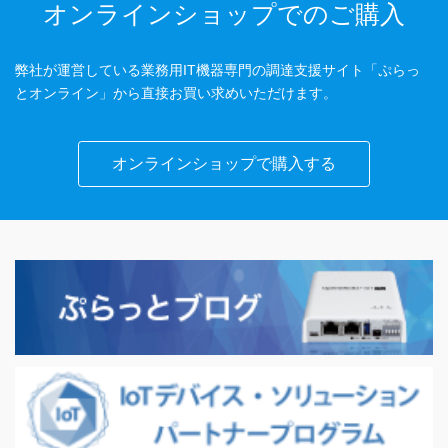
オンラインショップでのご購入
弊社が運営している業務用IT機器専門の調達支援サイト「ぷらっ
とオンライン」から直接お買い求めいただけます。
オンラインショップで購入する