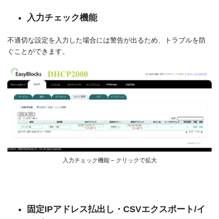
入力チェック機能
不適切な設定を入力した場合には警告が出るため、トラブルを防
ぐことができます。
入力チェック機能 – クリックで拡大
固定IPアドレス払出し・CSVエクスポート/イ