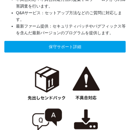
害調査を行います。
Q&Aサービス：セットアップ方法などのご質問に対応しま
す。
最新ファーム提供：セキュリティパッチやバグフィックス等
を含んだ最新バージョンのプログラムを提供します。
保守サポート詳細