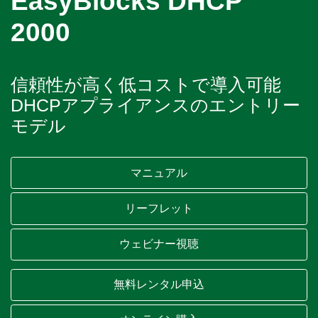
EasyBlocks DHCP
2000
信頼性が高く低コストで導入可能
DHCPアプライアンスのエントリー
モデル
マニュアル
リーフレット
ウェビナー視聴
無料レンタル申込