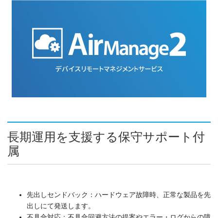
長期運用を支援する保守サポート付
属
先出しセンドバック：ハードウェア故障時、正常な製品を先
出しにて発送します。
不具合対応：不具合回避方法の提案やエラー・ログからの障