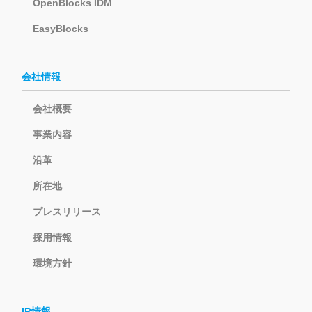
OpenBlocks IDM
EasyBlocks
会社情報
会社概要
事業内容
沿革
所在地
プレスリリース
採用情報
環境方針
IR情報