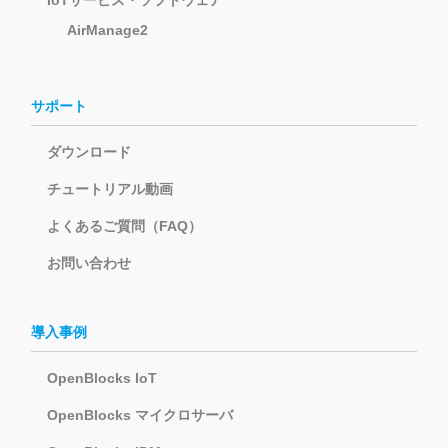
IoTサービス・ソフトウェア
AirManage2
サポート
ダウンロード
チュートリアル動画
よくあるご質問（FAQ）
お問い合わせ
導入事例
OpenBlocks IoT
OpenBlocks マイクロサーバ