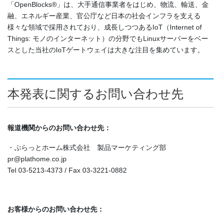
「OpenBlocks®」は、大手通信事業者をはじめ、物流、輸送、金
融、エネルギー産業、官公庁など日本の社会インフラを支える
様々な領域で採用されており、成長しつつあるIoT（Internet of
Things: モノのインターネット）の分野でもLinuxサーバーをベー
スとした当社のIoTゲートウェイは大きな注目を集めています。
本発表に関するお問い合わせ先
報道機関からのお問い合わせ先：
・ぷらっとホーム株式会社 製品マーケティング部
pr@plathome.co.jp
Tel 03-5213-4373 / Fax 03-3221-0882
お客様からのお問い合わせ先：