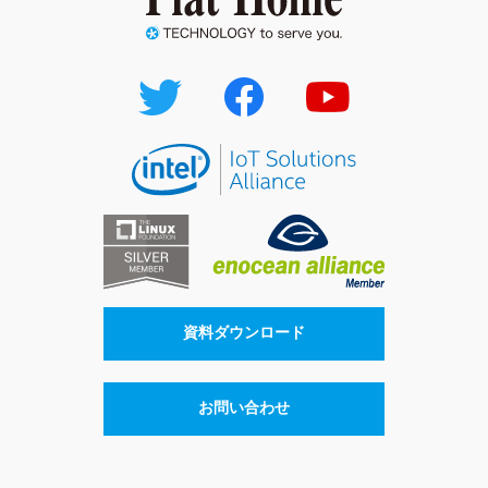
資料ダウンロード
お問い合わせ