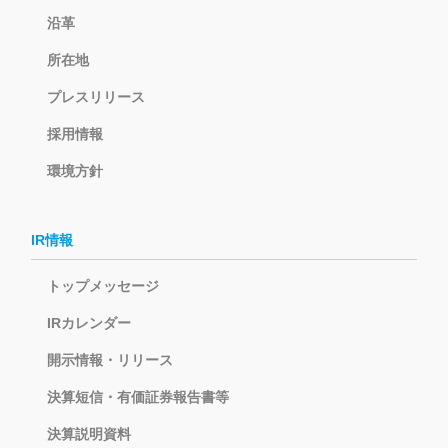
沿革
所在地
プレスリリース
採用情報
環境方針
IR情報
トップメッセージ
IRカレンダー
開示情報・リリース
決算短信・有価証券報告書等
決算説明資料