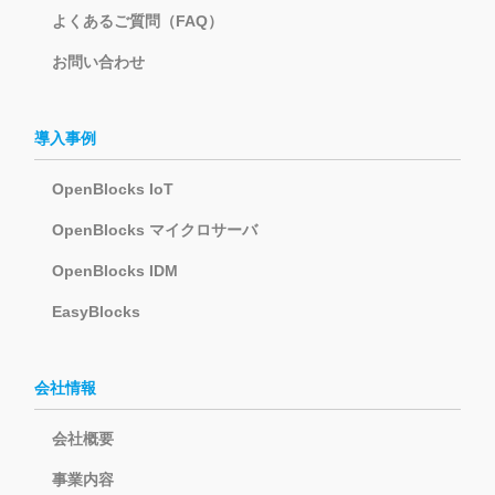
よくあるご質問（FAQ）
お問い合わせ
導入事例
OpenBlocks IoT
OpenBlocks マイクロサーバ
OpenBlocks IDM
EasyBlocks
会社情報
会社概要
事業内容