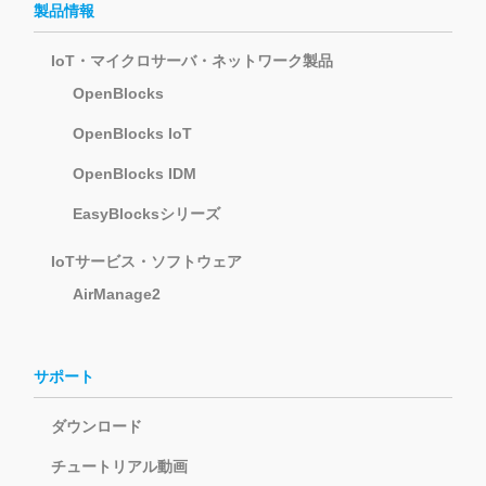
製品情報
IoT・マイクロサーバ・ネットワーク製品
OpenBlocks
OpenBlocks IoT
OpenBlocks IDM
EasyBlocksシリーズ
IoTサービス・ソフトウェア
AirManage2
サポート
ダウンロード
チュートリアル動画