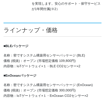
を実現します。安心のサポート・保守サービス
が1年間付属(※2）
ラインナップ・価格
■BLEパッケージ
名称：密ですシステム構築用センサーパッケージ (BLE)
価格 (税抜)：オープン (市場想定価格 109,800円)
内容物：IoTゲートウェイ×１・BLE CO2センサー×2
■EnOceanパッケージ
名称：密ですシステム構築用センサーパッケージ (EnOcean)
価格 (税抜)：オープン (市場想定価格 300,000円)
内容物：IoTゲートウェイ×１・EnOcean CO2センサー×2